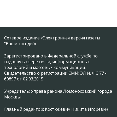
Сетевое издание «Электронная версия газеты
"Ваши-соседи"».
Зарегистрировано в Федеральной службе по
надзору в сфере связи, информационных
технологий и массовых коммуникаций.
Свидетельство о регистрации СМИ: ЭЛ № ФС 77 -
60897 от 02.03.2015
Учредитель: Управа района Ломоносовский города
Москвы
Главный редактор: Костюкевич Никита Игоревич