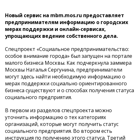
Новый сервис на mbm.mos.ru предоставляет
предпринимателям информацию о городских
мерах поддержки и онлайн-сервисах,
упрощающих ведение собственного дела.
Спецпроект «Социальное предпринимательство:
особое внимание города» был запущен на портале
малого бизнеса Москвы. Как подчеркнула заммера
Москвы Наталья Сергунина, предприниматели
могут здесь найти необходимую информацию о
мерах поддержки социально ориентированного
бизнеса существуют и о способах получения статуса
социального предприятия.
В первом из разделов спецпроекта можно
уточнить информацию о тех категориях
организаций, которые могут получить статус
социального предприятия. Во втором есть
инструкция по получению этого статуса. Третий