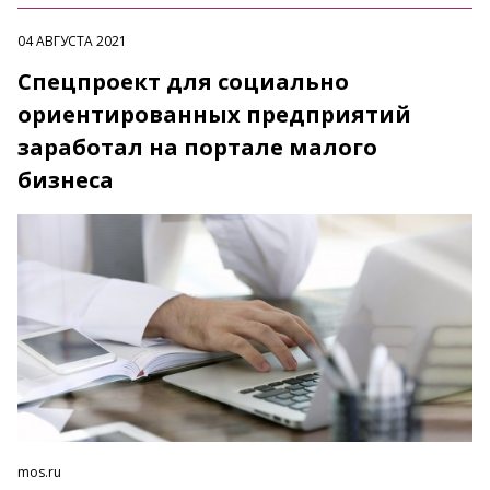
04 АВГУСТА 2021
Спецпроект для социально
ориентированных предприятий
заработал на портале малого
бизнеса
mos.ru