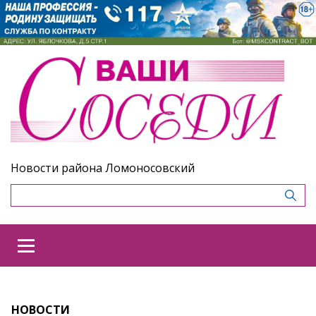
Новости района Ломоносовский
НОВОСТИ