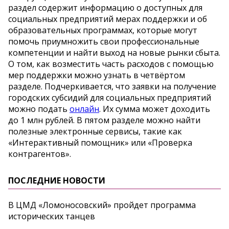
раздел содержит информацию о доступных для
социальных предприятий мерах поддержки и об
образовательных программах, которые могут
помочь приумножить свои профессиональные
компетенции и найти выход на новые рынки сбыта.
О том, как возместить часть расходов с помощью
мер поддержки можно узнать в четвёртом
разделе. Подчеркивается, что заявки на получение
городских субсидий для социальных предприятий
можно подать
онлайн
. Их сумма может доходить
до 1 млн рублей. В пятом разделе можно найти
полезные электронные сервисы, такие как
«Интерактивный помощник» или «Проверка
контрагентов».
ПОСЛЕДНИЕ НОВОСТИ
В ЦМД «Ломоносовский» пройдет программа
исторических танцев