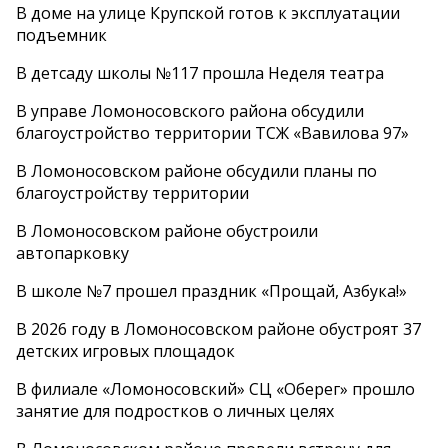
В доме на улице Крупской готов к эксплуатации
подъемник
В детсаду школы №117 прошла Неделя театра
В управе Ломоносовского района обсудили
благоустройство территории ТСЖ «Вавилова 97»
В Ломоносовском районе обсудили планы по
благоустройству территории
В Ломоносовском районе обустроили
автопарковку
В школе №7 прошел праздник «Прощай, Азбука!»
В 2026 году в Ломоносовском районе обустроят 37
детских игровых площадок
В филиале «Ломоносовский» СЦ «Оберег» прошло
занятие для подростков о личных целях