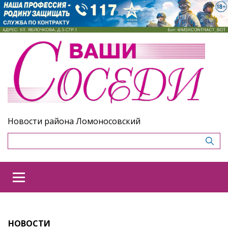
Новости района Ломоносовский
НОВОСТИ