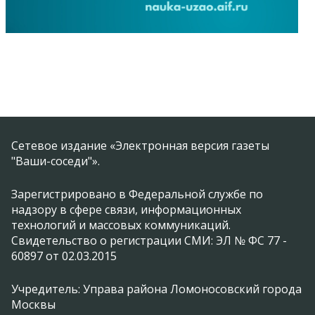
Сетевое издание «Электронная версия газеты
"Ваши-соседи"».
Зарегистрировано в Федеральной службе по
надзору в сфере связи, информационных
технологий и массовых коммуникаций.
Свидетельство о регистрации СМИ: ЭЛ № ФС 77 -
60897 от 02.03.2015
Учредитель: Управа района Ломоносовский города
Москвы