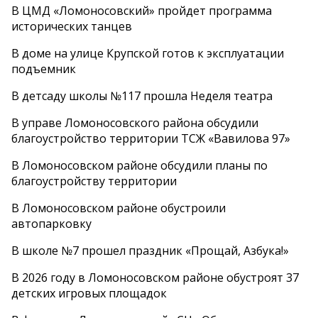
В ЦМД «Ломоносовский» пройдет программа
исторических танцев
В доме на улице Крупской готов к эксплуатации
подъемник
В детсаду школы №117 прошла Неделя театра
В управе Ломоносовского района обсудили
благоустройство территории ТСЖ «Вавилова 97»
В Ломоносовском районе обсудили планы по
благоустройству территории
В Ломоносовском районе обустроили
автопарковку
В школе №7 прошел праздник «Прощай, Азбука!»
В 2026 году в Ломоносовском районе обустроят 37
детских игровых площадок