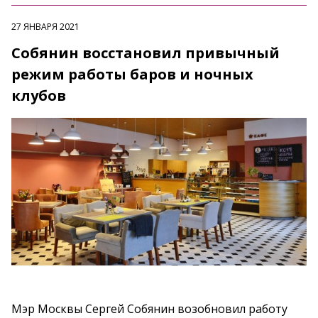
27 ЯНВАРЯ 2021
Собянин восстановил привычный
режим работы баров и ночных
клубов
Мэр Москвы Сергей Собянин возобновил работу