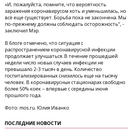
«И, пожалуйста, помните, что вероятность
заражения коронавирусом хоть и уменьшилась, но
всё еще существует. Борьба пока не закончена. Мы
по-прежнему должны соблюдать осторожность", -
заключил Мэр.
В блоге отмечено, что ситуация с
распространением коронавирусной инфекции
продолжает улучшаться. В течение прошедшей
недели число новых случаев инфекции не
превышало 2-3 тысяч в день. Количество
госпитализированных снизилось еще на тысячу
человек. В коронавирусных стационарах свободно
более 50% коек – впервые с середины июня
прошлого года.
Фото: mos.ru. Юлия Иванко
ПОСЛЕДНИЕ НОВОСТИ