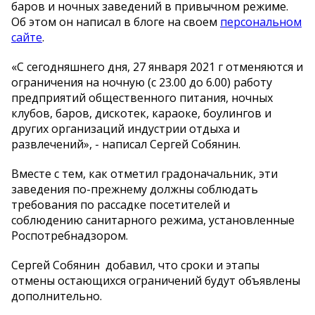
баров и ночных заведений в привычном режиме.
Об этом он написал в блоге на своем
персональном
сайте
.
«С сегодняшнего дня, 27 января 2021 г отменяются и
ограничения на ночную (с 23.00 до 6.00) работу
предприятий общественного питания, ночных
клубов, баров, дискотек, караоке, боулингов и
других организаций индустрии отдыха и
развлечений», - написал Сергей Собянин.
Вместе с тем, как отметил градоначальник, эти
заведения по-прежнему должны соблюдать
требования по рассадке посетителей и
соблюдению санитарного режима, установленные
Роспотребнадзором.
Сергей Собянин добавил, что сроки и этапы
отмены остающихся ограничений будут объявлены
дополнительно.