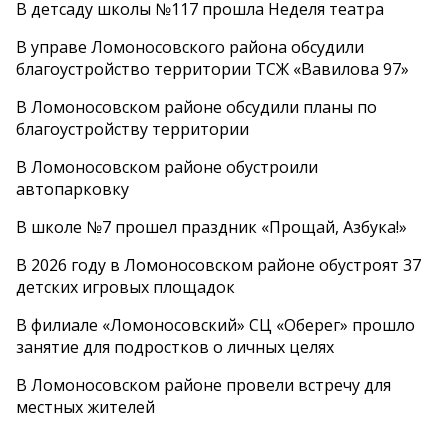
В детсаду школы №117 прошла Неделя театра
В управе Ломоносовского района обсудили
благоустройство территории ТСЖ «Вавилова 97»
В Ломоносовском районе обсудили планы по
благоустройству территории
В Ломоносовском районе обустроили
автопарковку
В школе №7 прошел праздник «Прощай, Азбука!»
В 2026 году в Ломоносовском районе обустроят 37
детских игровых площадок
В филиале «Ломоносовский» СЦ «Оберег» прошло
занятие для подростков о личных целях
В Ломоносовском районе провели встречу для
местных жителей