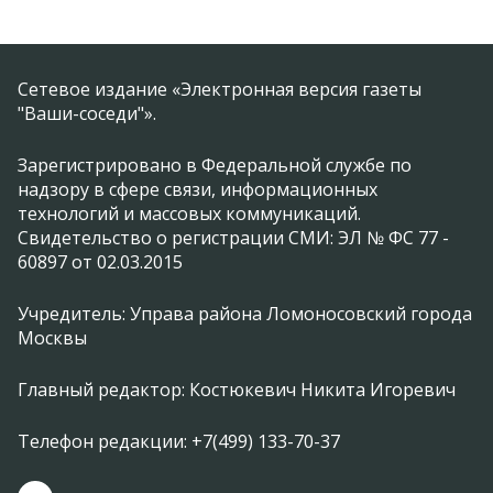
Сетевое издание «Электронная версия газеты
"Ваши-соседи"».
Зарегистрировано в Федеральной службе по
надзору в сфере связи, информационных
технологий и массовых коммуникаций.
Свидетельство о регистрации СМИ: ЭЛ № ФС 77 -
60897 от 02.03.2015
Учредитель: Управа района Ломоносовский города
Москвы
Главный редактор: Костюкевич Никита Игоревич
Телефон редакции: +7(499) 133-70-37