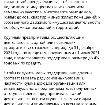
финансовой аренды (лизинга), собственного
недвижимого имущества (за исключением
земельных участков, многоквартирных домов,
жилых домов, квартир и иных жилых помещений) и
собственного движимого имущества; деятельность
по обслуживанию зданий и территорий.
Крупным предприятиям, осуществляющим
деятельность в одной или нескольких
приоритетных отраслях, в период до 31 декабря
2021 года по кредитам, полученными с 1 июля 2021
года, предоставляется поддержка в размере до 4%
годовых по кредиту.
Чтобы получить меры поддержки, они должны
соответствовать ряду основных условий. В
частности, cумма доходов организации или
индивидуального предпринимателя, полученных
от осуществления предпринимательской
деятельности по всем осуществляемым видам
деятельности и применяемых ко всем налоговым