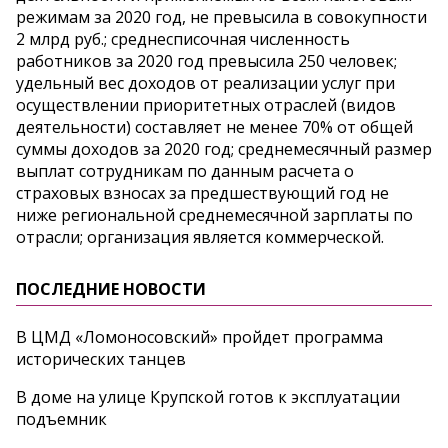
режимам за 2020 год, не превысила в совокупности
2 млрд руб.; среднесписочная численность
работников за 2020 год превысила 250 человек;
удельный вес доходов от реализации услуг при
осуществлении приоритетных отраслей (видов
деятельности) составляет не менее 70% от общей
суммы доходов за 2020 год; среднемесячный размер
выплат сотрудникам по данным расчета о
страховых взносах за предшествующий год не
ниже региональной среднемесячной зарплаты по
отрасли; организация является коммерческой.
ПОСЛЕДНИЕ НОВОСТИ
В ЦМД «Ломоносовский» пройдет программа
исторических танцев
В доме на улице Крупской готов к эксплуатации
подъемник