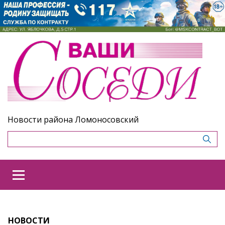
Новости района Ломоносовский
НОВОСТИ