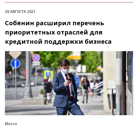
26 АВГУСТА 2021
Собянин расширил перечень
приоритетных отраслей для
кредитной поддержки бизнеса
Mos.ru