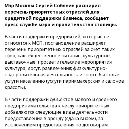
Мэр Москвы Сергей Собянин расширил
перечень приоритетных отраслей для
кредитной поддержки бизнеса, сообщает
пресс-службе мэра и правительства столицы.
В части поддержки предприятий, которые не
относятся к МСП, постановление расширяет
перечень приоритетных отраслей за счет таких
сфер, как общественное питание; культурные,
выставочные, просветительские мероприятия;
культура, досуг, развлечения; физкультурно-
оздоровительная деятельность и спорт; бытовые
услуги населению (услуги парикмахерских и салонов
красоты).
В части поддержки субъектов малого и среднего
предпринимательства к числу приоритетных
добавляются следующие виды деятельности:
предоставление в аренду (сдача внаем), за
исключением предоставления по договорам