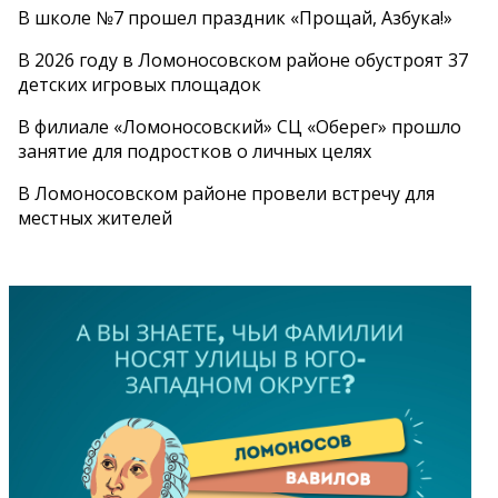
В школе №7 прошел праздник «Прощай, Азбука!»
В 2026 году в Ломоносовском районе обустроят 37
детских игровых площадок
В филиале «Ломоносовский» СЦ «Оберег» прошло
занятие для подростков о личных целях
В Ломоносовском районе провели встречу для
местных жителей