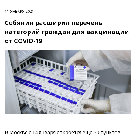
11 ЯНВАРЯ 2021
Собянин расширил перечень
категорий граждан для вакцинации
от COVID-19
В Москве с 14 января откроется ещё 30 пунктов