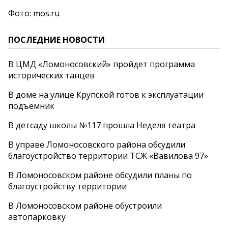
Фото: mos.ru
ПОСЛЕДНИЕ НОВОСТИ
В ЦМД «Ломоносовский» пройдет программа
исторических танцев
В доме на улице Крупской готов к эксплуатации
подъемник
В детсаду школы №117 прошла Неделя театра
В управе Ломоносовского района обсудили
благоустройство территории ТСЖ «Вавилова 97»
В Ломоносовском районе обсудили планы по
благоустройству территории
В Ломоносовском районе обустроили
автопарковку