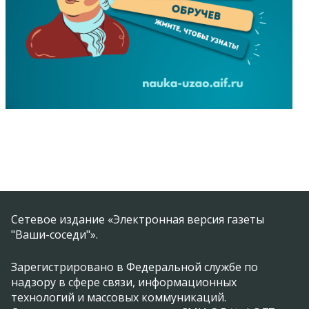
Сетевое издание «Электронная версия газеты
"Ваши-соседи"».
Зарегистрировано в Федеральной службе по
надзору в сфере связи, информационных
технологий и массовых коммуникаций.