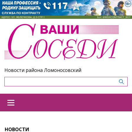
Новости района Ломоносовский
НОВОСТИ