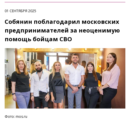
01 СЕНТЯБРЯ 2025
Собянин поблагодарил московских
предпринимателей за неоценимую
помощь бойцам СВО
Фото: mos.ru