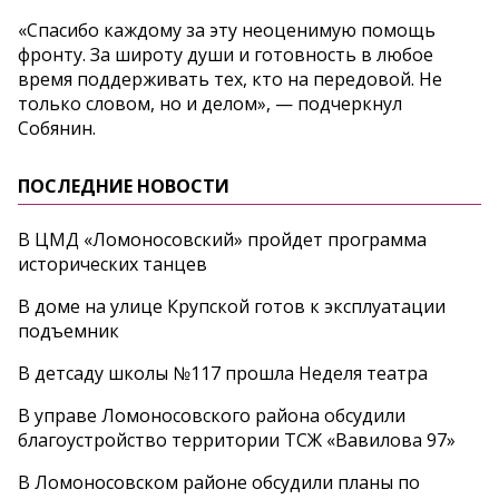
«Спасибо каждому за эту неоценимую помощь
фронту. За широту души и готовность в любое
время поддерживать тех, кто на передовой. Не
только словом, но и делом», — подчеркнул
Собянин.
ПОСЛЕДНИЕ НОВОСТИ
В ЦМД «Ломоносовский» пройдет программа
исторических танцев
В доме на улице Крупской готов к эксплуатации
подъемник
В детсаду школы №117 прошла Неделя театра
В управе Ломоносовского района обсудили
благоустройство территории ТСЖ «Вавилова 97»
В Ломоносовском районе обсудили планы по