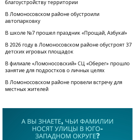
благоустройству территории
В Ломоносовском районе обустроили
автопарковку
В школе №7 прошел праздник «Прощай, Азбука!»
В 2026 году в Ломоносовском районе обустроят 37
детских игровых площадок
В филиале «Ломоносовский» СЦ «Оберег» прошло
занятие для подростков о личных целях
В Ломоносовском районе провели встречу для
местных жителей