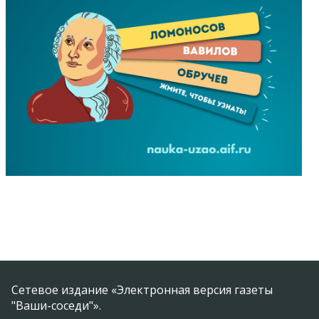
Сетевое издание «Электронная версия газеты
"Ваши-соседи"».