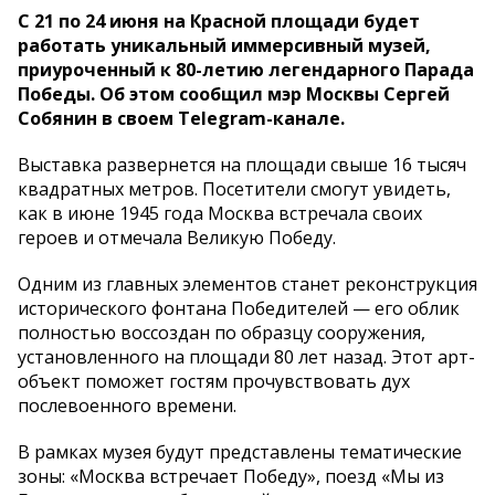
С 21 по 24 июня на Красной площади будет
работать уникальный иммерсивный музей,
приуроченный к 80-летию легендарного Парада
Победы. Об этом сообщил мэр Москвы Сергей
Собянин в своем Telegram-канале.
Выставка развернется на площади свыше 16 тысяч
квадратных метров. Посетители смогут увидеть,
как в июне 1945 года Москва встречала своих
героев и отмечала Великую Победу.
Одним из главных элементов станет реконструкция
исторического фонтана Победителей — его облик
полностью воссоздан по образцу сооружения,
установленного на площади 80 лет назад. Этот арт-
объект поможет гостям прочувствовать дух
послевоенного времени.
В рамках музея будут представлены тематические
зоны: «Москва встречает Победу», поезд «Мы из