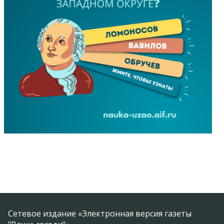
Сетевое издание «Электронная версия газеты