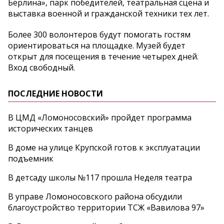
Берлина», парк победителей, театральная сцена и
выставка военной и гражданской техники тех лет.
Более 300 волонтеров будут помогать гостям
ориентироваться на площадке. Музей будет
открыт для посещения в течение четырех дней.
Вход свободный.
ПОСЛЕДНИЕ НОВОСТИ
В ЦМД «Ломоносовский» пройдет программа
исторических танцев
В доме на улице Крупской готов к эксплуатации
подъемник
В детсаду школы №117 прошла Неделя театра
В управе Ломоносовского района обсудили
благоустройство территории ТСЖ «Вавилова 97»