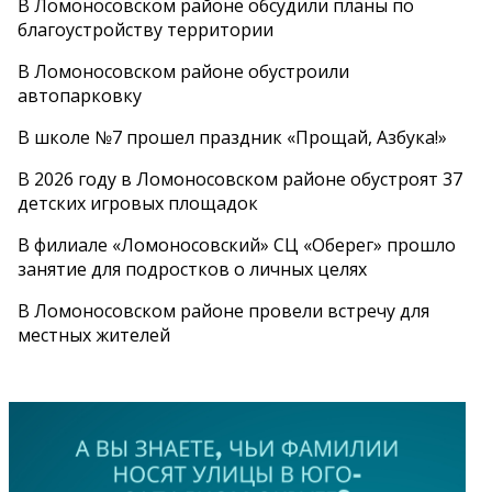
В Ломоносовском районе обсудили планы по
благоустройству территории
В Ломоносовском районе обустроили
автопарковку
В школе №7 прошел праздник «Прощай, Азбука!»
В 2026 году в Ломоносовском районе обустроят 37
детских игровых площадок
В филиале «Ломоносовский» СЦ «Оберег» прошло
занятие для подростков о личных целях
В Ломоносовском районе провели встречу для
местных жителей