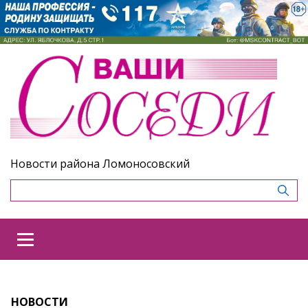
Новости района Ломоносовский
НОВОСТИ