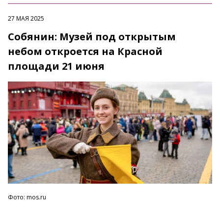
27 МАЯ 2025
Собянин: Музей под открытым
небом откроется на Красной
площади 21 июня
Фото: mos.ru