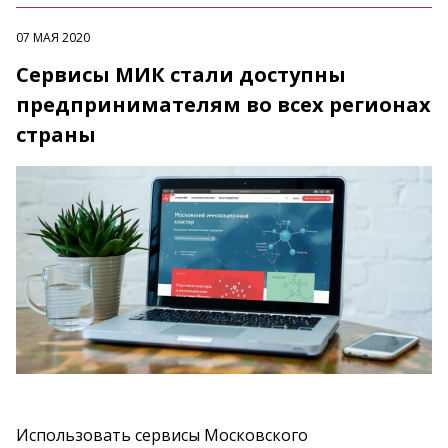
07 МАЯ 2020
Сервисы МИК стали доступны
предпринимателям во всех регионах
страны
Использовать сервисы Московского