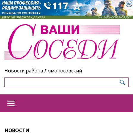
Новости района Ломоносовский
НОВОСТИ