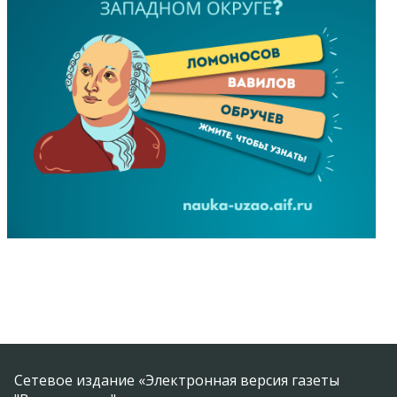
Сетевое издание «Электронная версия газеты