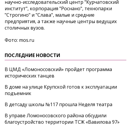
научно-исследовательский центр "Курчатовский
институт", корпорация "Роснано", технопарки
"Строгино" и "Слава", малые и средние
предприятия, а также научные центры ведущих
столичных вузов.
Фото: mos.ru
ПОСЛЕДНИЕ НОВОСТИ
В ЦМД «Ломоносовский» пройдет программа
исторических танцев
В доме на улице Крупской готов к эксплуатации
подъемник
В детсаду школы №117 прошла Неделя театра
В управе Ломоносовского района обсудили
благоустройство территории ТСЖ «Вавилова 97»