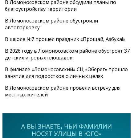
В Ломоносовском районе обсудили планы по
благоустройству территории
В Ломоносовском районе обустроили
автопарковку
В школе №7 прошел праздник «Прощай, Азбука!»
В 2026 году в Ломоносовском районе обустроят 37
детских игровых площадок
В филиале «Ломоносовский» СЦ «Оберег» прошло
занятие для подростков о личных целях
В Ломоносовском районе провели встречу для
местных жителей