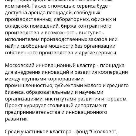
компаний. Также с помощью сервиса будет
доступна аренда площадей, свободных
производственных, лабораторных, офисных и
складских помещений, биржа контрактного
производства и возможность выступить
исполнителем производственных заказов или
найти свободные мощности без организации
собственного производства и другие сервисы.
Московский инновационный кластер - площадка
для внедрения инноваций и развития кооперации
между крупными корпорациями,
промышленностью, субъектами малого и среднего
бизнеса, образовательными и научными
организациями, институтами развития и городом.
Проект курирует столичный департамент
предпринимательства и инновационного
развития.
Среди участников кластера - фонд "Сколково",