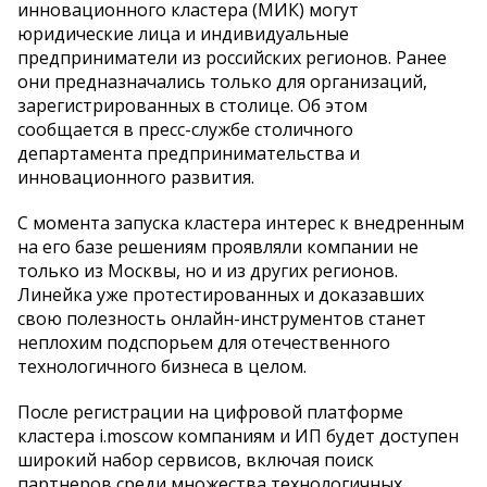
инновационного кластера (МИК) могут
юридические лица и индивидуальные
предприниматели из российских регионов. Ранее
они предназначались только для организаций,
зарегистрированных в столице. Об этом
сообщается в пресс-службе столичного
департамента предпринимательства и
инновационного развития.
С момента запуска кластера интерес к внедренным
на его базе решениям проявляли компании не
только из Москвы, но и из других регионов.
Линейка уже протестированных и доказавших
свою полезность онлайн-инструментов станет
неплохим подспорьем для отечественного
технологичного бизнеса в целом.
После регистрации на цифровой платформе
кластера i.moscow компаниям и ИП будет доступен
широкий набор сервисов, включая поиск
партнеров среди множества технологичных