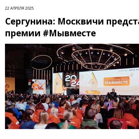
22 АПРЕЛЯ 2025
Сергунина: Москвичи предст
премии #Мывместе