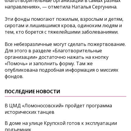
благотворительные организации в самых разных
направлениях», — отметила Наталья Сергунина.
Эти фонды помогают пожилым, взрослым и детям,
сиротам и лишившимся крова, одиноким людям и
тем, кто борется с тяжелейшими заболеваниями.
Все небезразличные могут сделать пожертвование.
Для этого в разделе «Благотворительные
организации» достаточно нажать на кнопку
«Помочь» и заполнить форму. Там же
опубликована подробная информация о миссиях
фондов.
ПОСЛЕДНИЕ НОВОСТИ
В ЦМД «Ломоносовский» пройдет программа
исторических танцев
В доме на улице Крупской готов к эксплуатации
подъемник