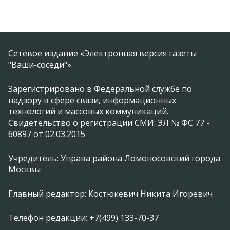
Сетевое издание «Электронная версия газеты
"Ваши-соседи"».
Зарегистрировано в Федеральной службе по
надзору в сфере связи, информационных
технологий и массовых коммуникаций.
Свидетельство о регистрации СМИ: ЭЛ № ФС 77 -
60897 от 02.03.2015
Учредитель: Управа района Ломоносовский города
Москвы
Главный редактор: Костюкевич Никита Игоревич
Телефон редакции: +7(499) 133-70-37