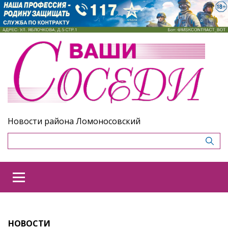
Новости района Ломоносовский
НОВОСТИ