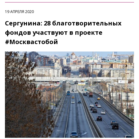
19 АПРЕЛЯ 2020
Сергунина: 28 благотворительных
фондов участвуют в проекте
#Москвастобой