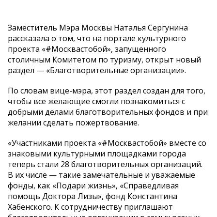
Заместитель Мэра Москвы Наталья Сергунина
рассказала о том, что на портале культурного
проекта «#Москвастобой», запущенного
столичным Комитетом по туризму, открыт новый
раздел — «Благотворительные организации».
По словам вице-мэра, этот раздел создан для того,
чтобы все желающие смогли познакомиться с
добрыми делами благотворительных фондов и при
желании сделать пожертвование.
«Участниками проекта «#Москвастобой» вместе со
знаковыми культурными площадками города
теперь стали 28 благотворительных организаций.
В их числе — такие замечательные и уважаемые
фонды, как «Подари жизнь», «Справедливая
помощь Доктора Лизы», фонд Константина
Хабенского. К сотрудничеству приглашают