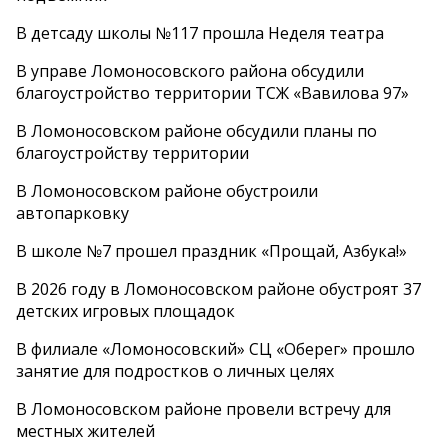
В детсаду школы №117 прошла Неделя театра
В управе Ломоносовского района обсудили
благоустройство территории ТСЖ «Вавилова 97»
В Ломоносовском районе обсудили планы по
благоустройству территории
В Ломоносовском районе обустроили
автопарковку
В школе №7 прошел праздник «Прощай, Азбука!»
В 2026 году в Ломоносовском районе обустроят 37
детских игровых площадок
В филиале «Ломоносовский» СЦ «Оберег» прошло
занятие для подростков о личных целях
В Ломоносовском районе провели встречу для
местных жителей