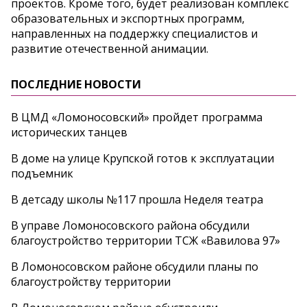
проектов. Кроме того, будет реализован комплекс
образовательных и экспортных программ,
направленных на поддержку специалистов и
развитие отечественной анимации.
ПОСЛЕДНИЕ НОВОСТИ
В ЦМД «Ломоносовский» пройдет программа
исторических танцев
В доме на улице Крупской готов к эксплуатации
подъемник
В детсаду школы №117 прошла Неделя театра
В управе Ломоносовского района обсудили
благоустройство территории ТСЖ «Вавилова 97»
В Ломоносовском районе обсудили планы по
благоустройству территории