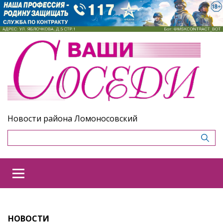
Новости района Ломоносовский
НОВОСТИ