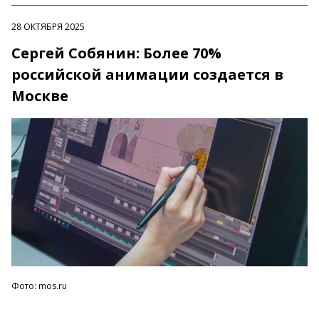
28 ОКТЯБРЯ 2025
Сергей Собянин: Более 70%
российской анимации создается в
Москве
Фото: mos.ru