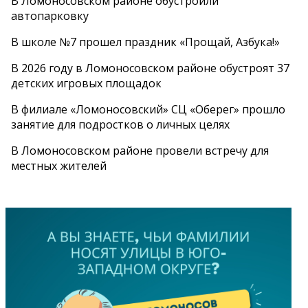
В Ломоносовском районе обустроили
автопарковку
В школе №7 прошел праздник «Прощай, Азбука!»
В 2026 году в Ломоносовском районе обустроят 37
детских игровых площадок
В филиале «Ломоносовский» СЦ «Оберег» прошло
занятие для подростков о личных целях
В Ломоносовском районе провели встречу для
местных жителей