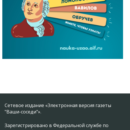
Сетевое издание «Электронная версия газеты
"Ваши-соседи"».
Зарегистрировано в Федеральной службе по