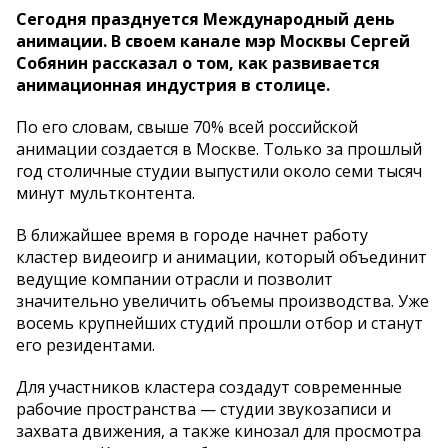
Сегодня празднуется Международный день
анимации. В своем канале мэр Москвы Сергей
Собянин рассказал о том, как развивается
анимационная индустрия в столице.
По его словам, свыше 70% всей российской
анимации создается в Москве. Только за прошлый
год столичные студии выпустили около семи тысяч
минут мультконтента.
В ближайшее время в городе начнет работу
кластер видеоигр и анимации, который объединит
ведущие компании отрасли и позволит
значительно увеличить объемы производства. Уже
восемь крупнейших студий прошли отбор и станут
его резидентами.
Для участников кластера создадут современные
рабочие пространства — студии звукозаписи и
захвата движения, а также кинозал для просмотра