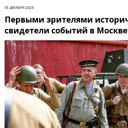
05 ДЕКАБРЯ 2024
Первыми зрителями историч
свидетели событий в Москве 