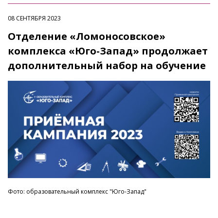
08 СЕНТЯБРЯ 2023
Отделение «Ломоносовское»
комплекса «Юго-Запад» продолжает
дополнительный набор на обучение
Фото: образовательный комплекс "Юго-Запад"