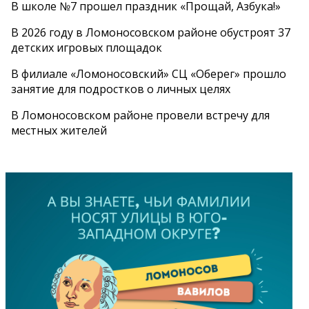
В школе №7 прошел праздник «Прощай, Азбука!»
В 2026 году в Ломоносовском районе обустроят 37
детских игровых площадок
В филиале «Ломоносовский» СЦ «Оберег» прошло
занятие для подростков о личных целях
В Ломоносовском районе провели встречу для
местных жителей