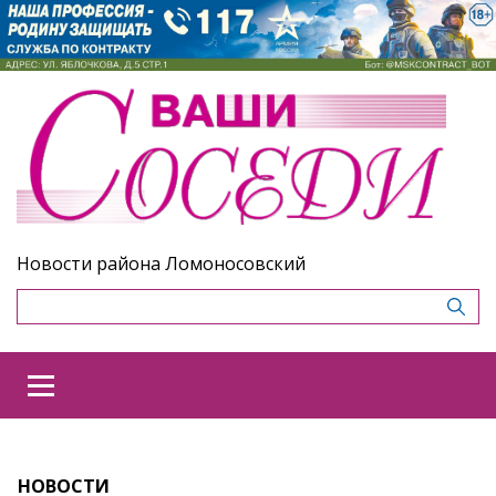
Новости района Ломоносовский
НОВОСТИ