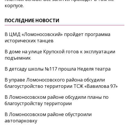
корпусе.
ПОСЛЕДНИЕ НОВОСТИ
В ЦМД «Ломоносовский» пройдет программа
исторических танцев
В доме на улице Крупской готов к эксплуатации
подъемник
В детсаду школы №117 прошла Неделя театра
В управе Ломоносовского района обсудили
благоустройство территории ТСЖ «Вавилова 97»
В Ломоносовском районе обсудили планы по
благоустройству территории
В Ломоносовском районе обустроили
автопарковку