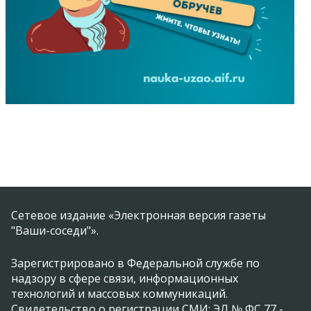
Сетевое издание «Электронная версия газеты
"Ваши-соседи"».
Зарегистрировано в Федеральной службе по
надзору в сфере связи, информационных
технологий и массовых коммуникаций.
Свидетельство о регистрации СМИ: ЭЛ № ФС 77 -