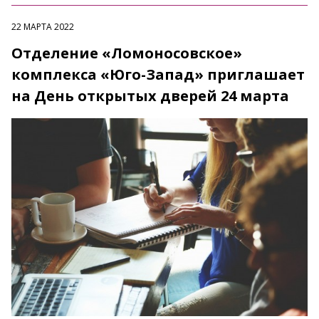
22 МАРТА 2022
Отделение «Ломоносовское»
комплекса «Юго-Запад» приглашает
на День открытых дверей 24 марта