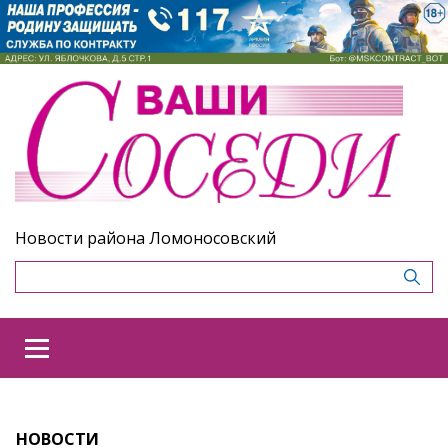
Новости района Ломоносовский
НОВОСТИ