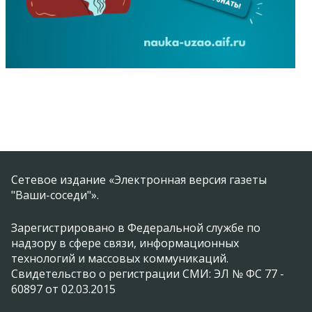
Сетевое издание «Электронная версия газеты
"Ваши-соседи"».
Зарегистрировано в Федеральной службе по
надзору в сфере связи, информационных
технологий и массовых коммуникаций.
Свидетельство о регистрации СМИ: ЭЛ № ФС 77 -
60897 от 02.03.2015