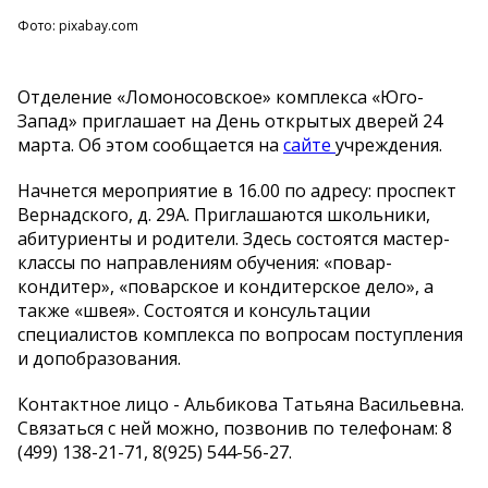
Фото: pixabay.com
Отделение «Ломоносовское» комплекса «Юго-
Запад» приглашает на День открытых дверей 24
марта. Об этом сообщается на
сайте
учреждения.
Начнется мероприятие в 16.00 по адресу: проспект
Вернадского, д. 29А. Приглашаются школьники,
абитуриенты и родители. Здесь состоятся мастер-
классы по направлениям обучения: «повар-
кондитер», «поварское и кондитерское дело», а
также «швея». Состоятся и консультации
специалистов комплекса по вопросам поступления
и допобразования.
Контактное лицо - Альбикова Татьяна Васильевна.
Связаться с ней можно, позвонив по телефонам: 8
(499) 138-21-71, 8(925) 544-56-27.