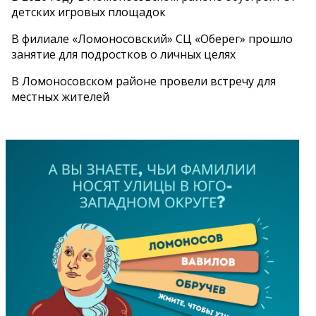
детских игровых площадок
В филиале «Ломоносовский» СЦ «Оберег» прошло
занятие для подростков о личных целях
В Ломоносовском районе провели встречу для
местных жителей