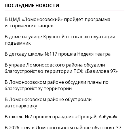
ПОСЛЕДНИЕ НОВОСТИ
В ЦМД «Ломоносовский» пройдет программа
исторических танцев
В доме на улице Крупской готов к эксплуатации
подъемник
В детсаду школы №117 прошла Неделя театра
В управе Ломоносовского района обсудили
благоустройство территории ТСЖ «Вавилова 97»
В Ломоносовском районе обсудили планы по
благоустройству территории
В Ломоносовском районе обустроили
автопарковку
В школе №7 прошел праздник «Прощай, Азбука!»
В 2026 году в Ломоносовском районе обустроят 37