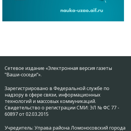
Сетевое издание «Электронная версия газеты
"Ваши-соседи"».
Зарегистрировано в Федеральной службе по
надзору в сфере связи, информационных
технологий и массовых коммуникаций.
Свидетельство о регистрации СМИ: ЭЛ № ФС 77 -
60897 от 02.03.2015
Учредитель: Управа района Ломоносовский города