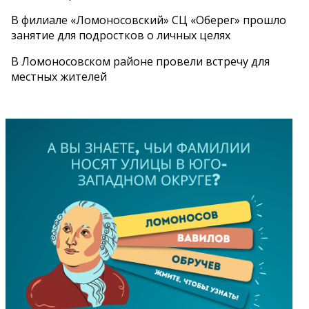
В филиале «Ломоносовский» СЦ «Оберег» прошло
занятие для подростков о личных целях
В Ломоносовском районе провели встречу для
местных жителей