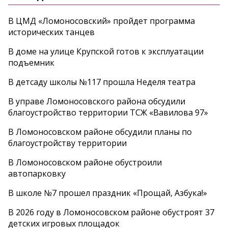
В ЦМД «Ломоносовский» пройдет программа
исторических танцев
В доме на улице Крупской готов к эксплуатации
подъемник
В детсаду школы №117 прошла Неделя театра
В управе Ломоносовского района обсудили
благоустройство территории ТСЖ «Вавилова 97»
В Ломоносовском районе обсудили планы по
благоустройству территории
В Ломоносовском районе обустроили
автопарковку
В школе №7 прошел праздник «Прощай, Азбука!»
В 2026 году в Ломоносовском районе обустроят 37
детских игровых площадок