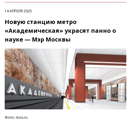
14 АПРЕЛЯ 2025
Новую станцию метро
«Академическая» украсят панно о
науке — Мэр Москвы
Фото: mos.ru