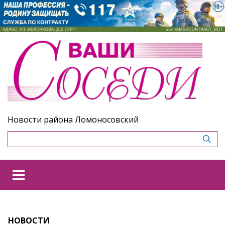
Новости района Ломоносовский
НОВОСТИ