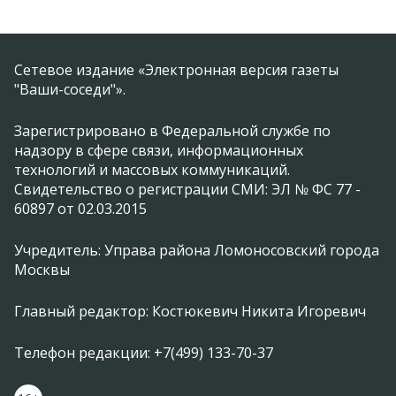
Сетевое издание «Электронная версия газеты
"Ваши-соседи"».
Зарегистрировано в Федеральной службе по
надзору в сфере связи, информационных
технологий и массовых коммуникаций.
Свидетельство о регистрации СМИ: ЭЛ № ФС 77 -
60897 от 02.03.2015
Учредитель: Управа района Ломоносовский города
Москвы
Главный редактор: Костюкевич Никита Игоревич
Телефон редакции: +7(499) 133-70-37