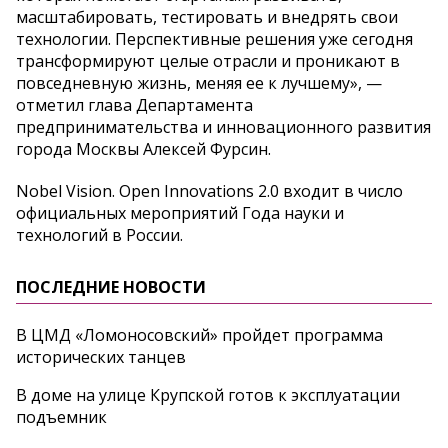
масштабировать, тестировать и внедрять свои
технологии. Перспективные решения уже сегодня
трансформируют целые отрасли и проникают в
повседневную жизнь, меняя ее к лучшему», —
отметил глава Департамента
предпринимательства и инновационного развития
города Москвы Алексей Фурсин.
Nobel Vision. Open Innovations 2.0 входит в число
официальных мероприятий Года науки и
технологий в России.
ПОСЛЕДНИЕ НОВОСТИ
В ЦМД «Ломоносовский» пройдет программа
исторических танцев
В доме на улице Крупской готов к эксплуатации
подъемник