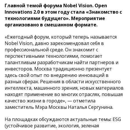
Главной темой форума Nobel Vision. Open
Innovations 2.0 в этом году стала «Знакомство с
технологиями будущего». Мероприятие
организовано в смешанном формате.
«Ежегодный форум, который теперь называется
Nobel Vision, давно зарекомендовал себя в
профессиональной среде. Он знакомит с
перспективными технологиями, помогает
талантливым разработчикам найти партнеров и
инвесторов. Москва традиционно презентует
здесь свой опыт по внедрению инноваций в
разных сферах. Решения в области искусственного
интеллекта, машинного зрения, новых материалов
находят применение во многих отраслях, повышая
качество жизни в городе», — отметила
заместитель Мэра Москвы Наталья Сергунина.
На площадках обсуждаются актуальные темы: ESG
(устойчивое развитие, экология, зеленая