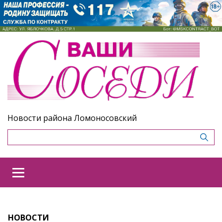
Новости района Ломоносовский
НОВОСТИ