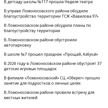
В детсаду школы №117 прошла Неделя театра
В управе Ломоносовского района обсудили
благоустройство территории ТСЖ «Вавилова 97»
В Ломоносовском районе обсудили планы по
благоустройству территории
В Ломоносовском районе обустроили
автопарковку
В школе №7 прошел праздник «Прощай, Азбука!»
В 2026 году в Ломоносовском районе обустроят 37
детских игровых площадок
В филиале «Ломоносовский» СЦ «Оберег» прошло
занятие для подростков о личных целях
В Ломоносовском районе провели встречу для
местных жителей