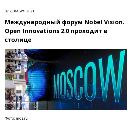
07 ДЕКАБРЯ 2021
Международный форум Nobel Vision.
Open Innovations 2.0 проходит в
столице
Фото: mos.ru