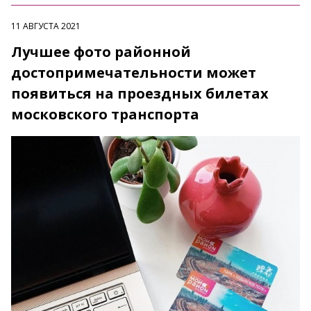
11 АВГУСТА 2021
Лучшее фото районной
достопримечательности может
появиться на проездных билетах
московского транспорта