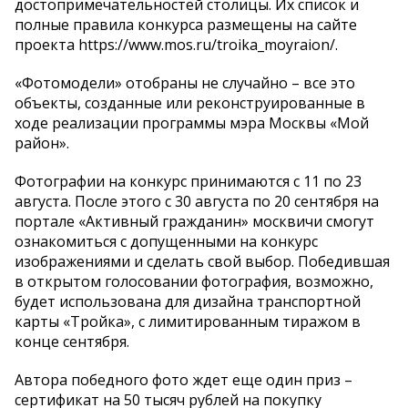
достопримечательностей столицы. Их список и
полные правила конкурса размещены на сайте
проекта https://www.mos.ru/troika_moyraion/.
«Фотомодели» отобраны не случайно – все это
объекты, созданные или реконструированные в
ходе реализации программы мэра Москвы «Мой
район».
Фотографии на конкурс принимаются с 11 по 23
августа. После этого с 30 августа по 20 сентября на
портале «Активный гражданин» москвичи смогут
ознакомиться с допущенными на конкурс
изображениями и сделать свой выбор. Победившая
в открытом голосовании фотография, возможно,
будет использована для дизайна транспортной
карты «Тройка», c лимитированным тиражом в
конце сентября.
Автора победного фото ждет еще один приз –
сертификат на 50 тысяч рублей на покупку