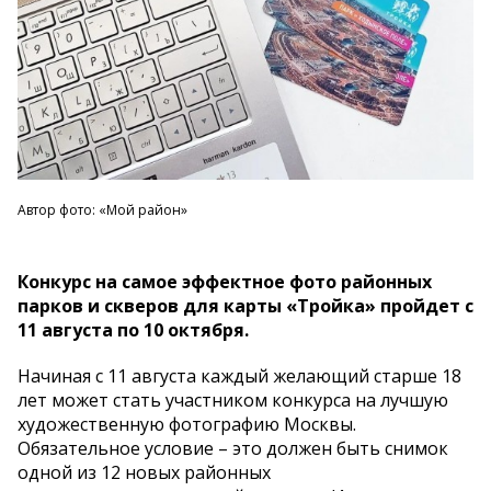
Автор фото: «Мой район»
Конкурс на самое эффектное фото районных
парков и скверов для карты «Тройка» пройдет с
11 августа по 10 октября.
Начиная с 11 августа каждый желающий старше 18
лет может стать участником конкурса на лучшую
художественную фотографию Москвы.
Обязательное условие – это должен быть снимок
одной из 12 новых районных