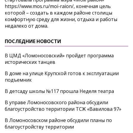
https://www.mos.ru/moi-raion/, конечная цель
которой – создать в каждом районе столицы
комфортную среду для жизни, отдыха и работы
недалеко от дома.
ПОСЛЕДНИЕ НОВОСТИ
В ЦМД «Ломоносовский» пройдет программа
исторических танцев
В доме на улице Крупской готов к эксплуатации
подъемник
В детсаду школы №117 прошла Неделя театра
В управе Ломоносовского района обсудили
благоустройство территории ТСЖ «Вавилова 97»
В Ломоносовском районе обсудили планы по
благоустройству территории