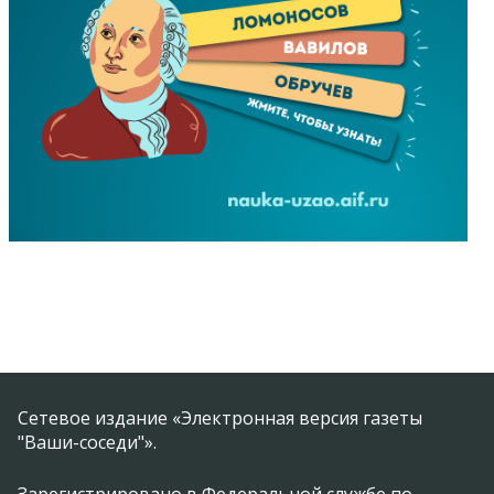
Сетевое издание «Электронная версия газеты
"Ваши-соседи"».
Зарегистрировано в Федеральной службе по