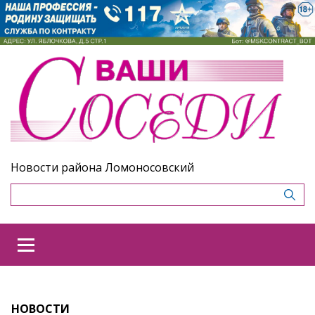
Новости района Ломоносовский
НОВОСТИ