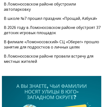
В Ломоносовском районе обустроили
автопарковку
В школе №7 прошел праздник «Прощай, Азбука!»
В 2026 году в Ломоносовском районе обустроят 37
детских игровых площадок
В филиале «Ломоносовский» СЦ «Оберег» прошло
занятие для подростков о личных целях
В Ломоносовском районе провели встречу для
местных жителей