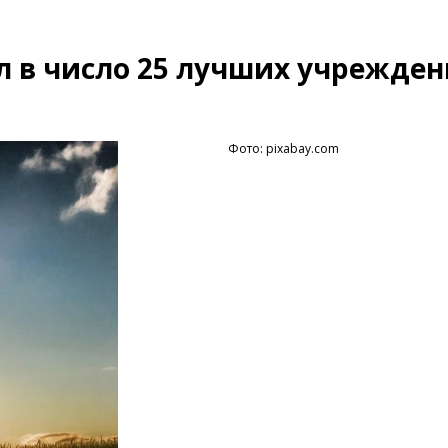
л в число 25 лучших учрежде
Фото: pixabay.com