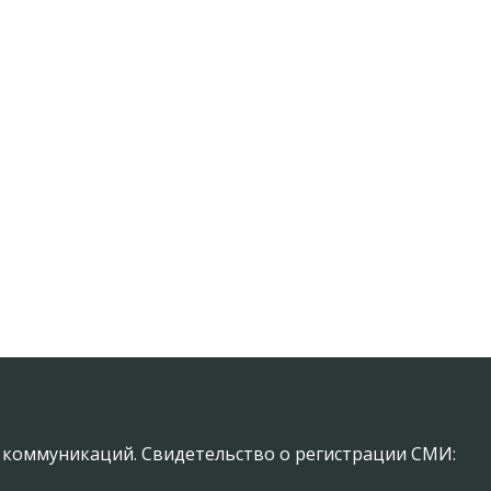
х коммуникаций. Свидетельство о регистрации СМИ: