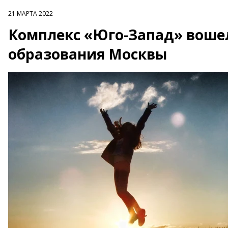
21 МАРТА 2022
Комплекс «Юго-Запад» воше
образования Москвы