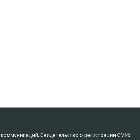
х коммуникаций. Свидетельство о регистрации СМИ: