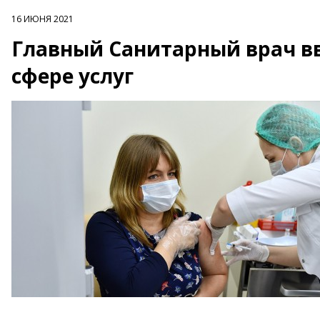
16 ИЮНЯ 2021
Главный Санитарный врач в
сфере услуг