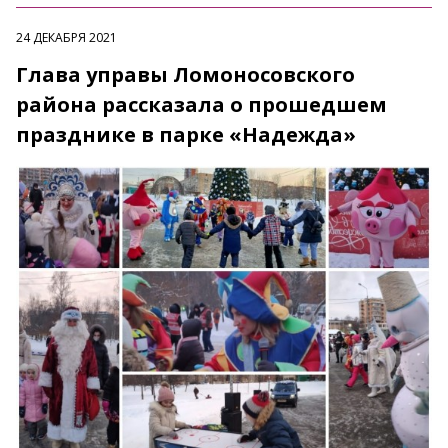
24 ДЕКАБРЯ 2021
Глава управы Ломоносовского
района рассказала о прошедшем
празднике в парке «Надежда»