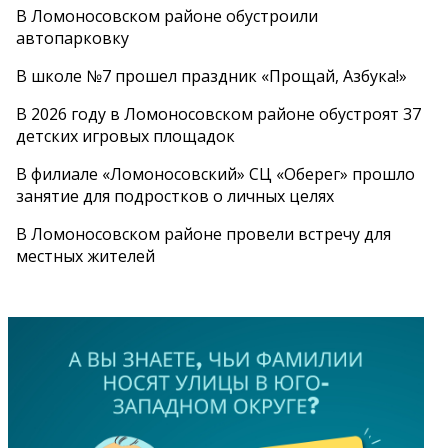
В Ломоносовском районе обустроили
автопарковку
В школе №7 прошел праздник «Прощай, Азбука!»
В 2026 году в Ломоносовском районе обустроят 37
детских игровых площадок
В филиале «Ломоносовский» СЦ «Оберег» прошло
занятие для подростков о личных целях
В Ломоносовском районе провели встречу для
местных жителей