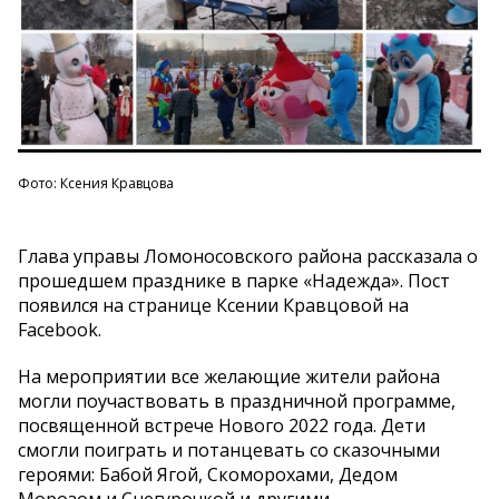
Фото: Ксения Кравцова
Глава управы Ломоносовского района рассказала о
прошедшем празднике в парке «Надежда». Пост
появился на странице Ксении Кравцовой на
Facebook.
На мероприятии все желающие жители района
могли поучаствовать в праздничной программе,
посвященной встрече Нового 2022 года. Дети
смогли поиграть и потанцевать со сказочными
героями: Бабой Ягой, Скоморохами, Дедом