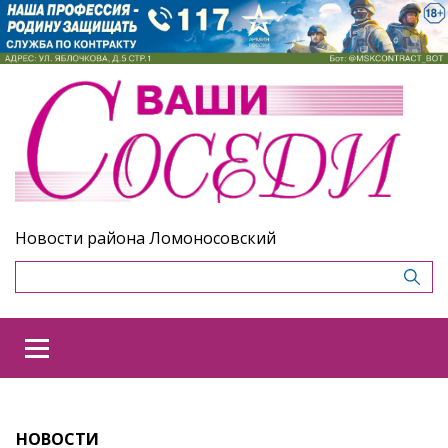
Новости района Ломоносовский
НОВОСТИ