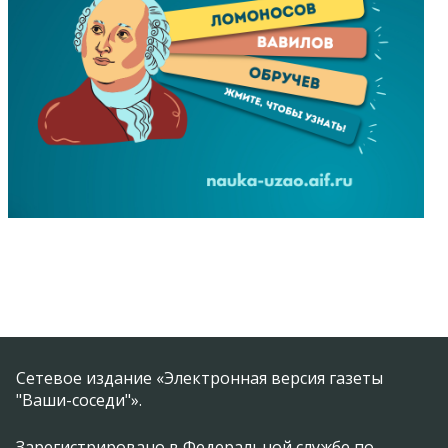
Сетевое издание «Электронная версия газеты
"Ваши-соседи"».
Зарегистрировано в Федеральной службе по