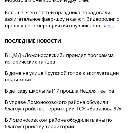
Морозом и Снегурочкой и другими.
Больше всего гостей праздника порадовали
зажигательное фаер-шоу и салют. Видеоролик с
прошедшего мероприятия опубликован
здесь.
ПОСЛЕДНИЕ НОВОСТИ
В ЦМД «Ломоносовский» пройдет программа
исторических танцев
В доме на улице Крупской готов к эксплуатации
подъемник
В детсаду школы №117 прошла Неделя театра
В управе Ломоносовского района обсудили
благоустройство территории ТСЖ «Вавилова 97»
В Ломоносовском районе обсудили планы по
благоустройству территории