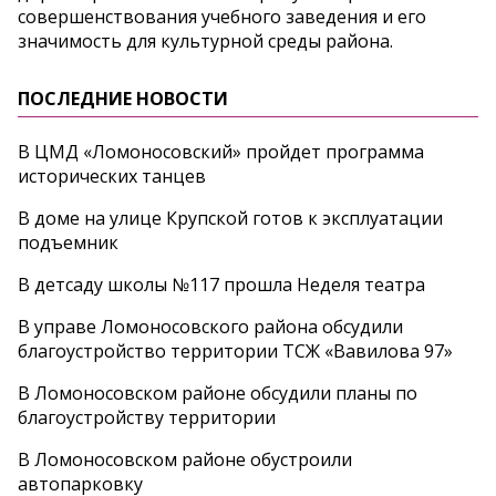
совершенствования учебного заведения и его
значимость для культурной среды района.
ПОСЛЕДНИЕ НОВОСТИ
В ЦМД «Ломоносовский» пройдет программа
исторических танцев
В доме на улице Крупской готов к эксплуатации
подъемник
В детсаду школы №117 прошла Неделя театра
В управе Ломоносовского района обсудили
благоустройство территории ТСЖ «Вавилова 97»
В Ломоносовском районе обсудили планы по
благоустройству территории
В Ломоносовском районе обустроили
автопарковку