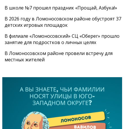
В школе №7 прошел праздник «Прощай, Азбука!»
В 2026 году в Ломоносовском районе обустроят 37
детских игровых площадок
В филиале «Ломоносовский» СЦ «Оберег» прошло
занятие для подростков о личных целях
В Ломоносовском районе провели встречу для
местных жителей