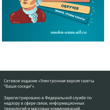
Сетевое издание «Электронная версия газеты
"Ваши-соседи"».
Зарегистрировано в Федеральной службе по
надзору в сфере связи, информационных
технологий и массовых коммуникаций.