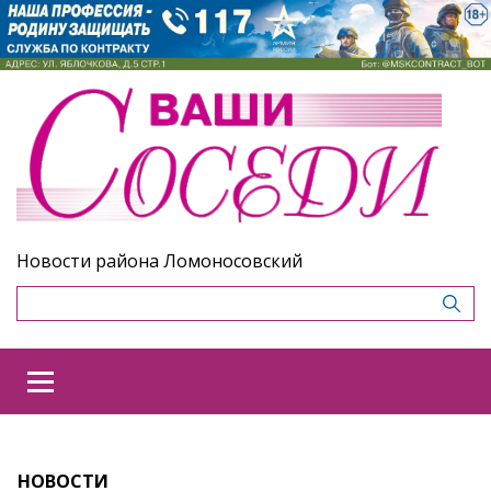
Новости района Ломоносовский
НОВОСТИ