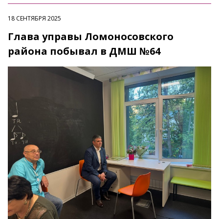
18 СЕНТЯБРЯ 2025
Глава управы Ломоносовского
района побывал в ДМШ №64