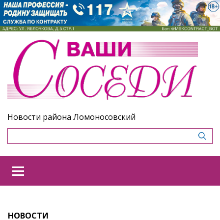
Новости района Ломоносовский
НОВОСТИ