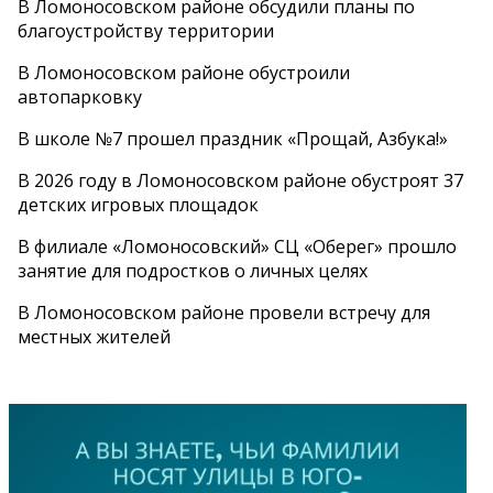
В Ломоносовском районе обсудили планы по
благоустройству территории
В Ломоносовском районе обустроили
автопарковку
В школе №7 прошел праздник «Прощай, Азбука!»
В 2026 году в Ломоносовском районе обустроят 37
детских игровых площадок
В филиале «Ломоносовский» СЦ «Оберег» прошло
занятие для подростков о личных целях
В Ломоносовском районе провели встречу для
местных жителей