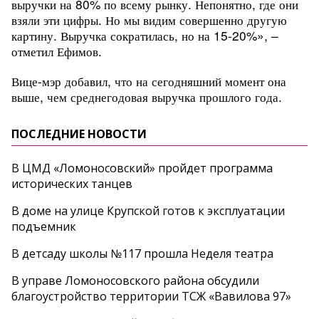
выручки на 80% по всему рынку. Непонятно, где они
взяли эти цифры. Но мы видим совершенно другую
картину. Выручка сократилась, но на 15-20%», –
отметил Ефимов.
Вице-мэр добавил, что на сегодняшний момент она
выше, чем среднегодовая выручка прошлого года.
ПОСЛЕДНИЕ НОВОСТИ
В ЦМД «Ломоносовский» пройдет программа
исторических танцев
В доме на улице Крупской готов к эксплуатации
подъемник
В детсаду школы №117 прошла Неделя театра
В управе Ломоносовского района обсудили
благоустройство территории ТСЖ «Вавилова 97»