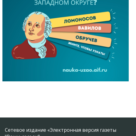
Сетевое издание «Электронная версия газеты