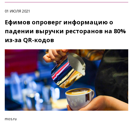
01 ИЮЛЯ 2021
Ефимов опроверг информацию о
падении выручки ресторанов на 80%
из-за QR-кодов
mos.ru