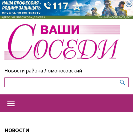
Новости района Ломоносовский
НОВОСТИ