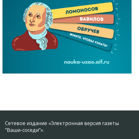
Сетевое издание «Электронная версия газеты
"Ваши-соседи"».