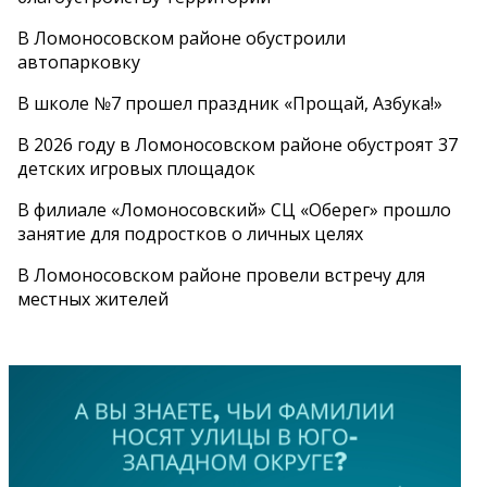
В Ломоносовском районе обустроили
автопарковку
В школе №7 прошел праздник «Прощай, Азбука!»
В 2026 году в Ломоносовском районе обустроят 37
детских игровых площадок
В филиале «Ломоносовский» СЦ «Оберег» прошло
занятие для подростков о личных целях
В Ломоносовском районе провели встречу для
местных жителей