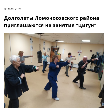
06 МАЯ 2021
Долголеты Ломоносовского района
приглашаются на занятия "Цигун"