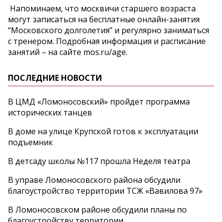
Напоминаем, что москвичи старшего возраста
могут записаться на бесплатные онлайн-занятия
“Московского долголетия” и регулярно заниматься
с тренером. Подробная информация и расписание
занятий – на сайте mos.ru/age.
ПОСЛЕДНИЕ НОВОСТИ
В ЦМД «Ломоносовский» пройдет программа
исторических танцев
В доме на улице Крупской готов к эксплуатации
подъемник
В детсаду школы №117 прошла Неделя театра
В управе Ломоносовского района обсудили
благоустройство территории ТСЖ «Вавилова 97»
В Ломоносовском районе обсудили планы по
благоустройству территории