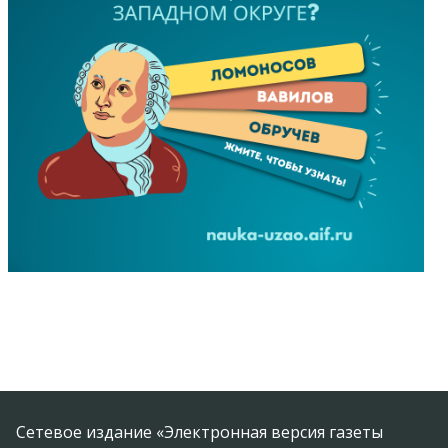
Сетевое издание «Электронная версия газеты