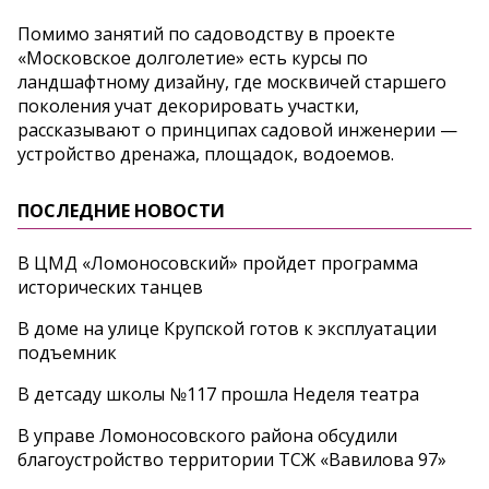
Помимо занятий по садоводству в проекте
«Московское долголетие» есть курсы по
ландшафтному дизайну, где москвичей старшего
поколения учат декорировать участки,
рассказывают о принципах садовой инженерии —
устройство дренажа, площадок, водоемов.
ПОСЛЕДНИЕ НОВОСТИ
В ЦМД «Ломоносовский» пройдет программа
исторических танцев
В доме на улице Крупской готов к эксплуатации
подъемник
В детсаду школы №117 прошла Неделя театра
В управе Ломоносовского района обсудили
благоустройство территории ТСЖ «Вавилова 97»