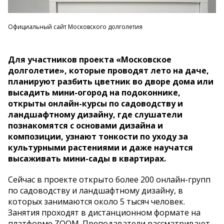
Официальный сайт Московского долголетия
Для участников проекта «Московское
долголетие», которые проводят лето на даче,
планируют разбить цветник во дворе дома или
высадить мини-огород на подоконнике,
открыты онлайн-курсы по садоводству и
ландшафтному дизайну, где слушатели
познакомятся с основами дизайна и
композиции, узнают тонкости по уходу за
культурными растениями и даже научатся
высаживать мини-сады в квартирах.
Сейчас в проекте открыто более 200 онлайн-групп
по садоводству и ландшафтному дизайну, в
которых занимаются около 5 тысяч человек.
Занятия проходят в дистанционном формате на
платформе ZOOM. Преподаватели рассматривают