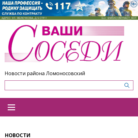
Новости района Ломоносовский
НОВОСТИ