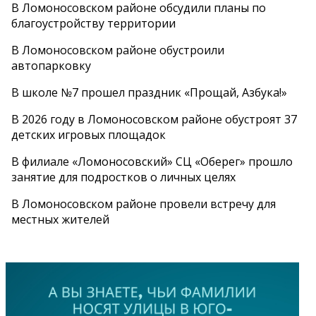
В Ломоносовском районе обсудили планы по
благоустройству территории
В Ломоносовском районе обустроили
автопарковку
В школе №7 прошел праздник «Прощай, Азбука!»
В 2026 году в Ломоносовском районе обустроят 37
детских игровых площадок
В филиале «Ломоносовский» СЦ «Оберег» прошло
занятие для подростков о личных целях
В Ломоносовском районе провели встречу для
местных жителей