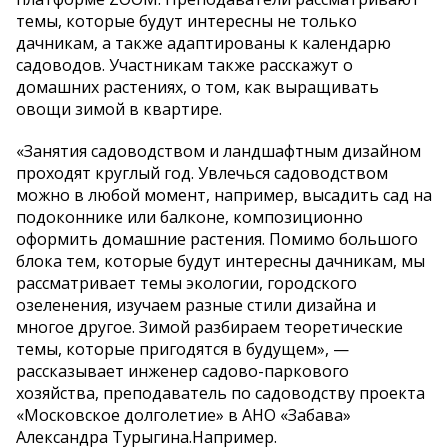
темы, которые будут интересны не только
дачникам, а также адаптированы к календарю
садоводов. Участникам также расскажут о
домашних растениях, о том, как выращивать
овощи зимой в квартире.
«Занятия садоводством и ландшафтным дизайном
проходят круглый год. Увлечься садоводством
можно в любой момент, например, высадить сад на
подоконнике или балконе, композиционно
оформить домашние растения. Помимо большого
блока тем, которые будут интересны дачникам, мы
рассматривает темы экологии, городского
озеленения, изучаем разные стили дизайна и
многое другое. Зимой разбираем теоретические
темы, которые пригодятся в будущем», —
рассказывает инженер садово-паркового
хозяйства, преподаватель по садоводству проекта
«Московское долголетие» в АНО «Забава»
Александра Турыгина.Например.