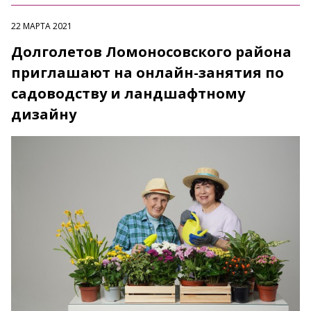
22 МАРТА 2021
Долголетов Ломоносовского района
приглашают на онлайн-занятия по
садоводству и ландшафтному
дизайну