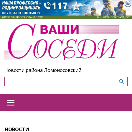
Новости района Ломоносовский
НОВОСТИ