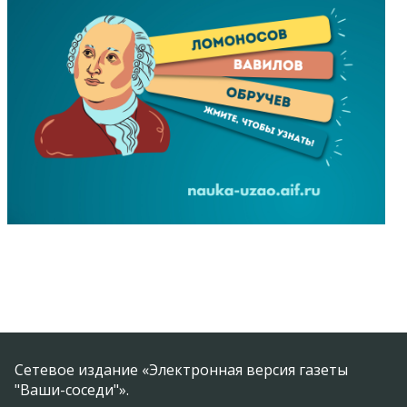
Сетевое издание «Электронная версия газеты
"Ваши-соседи"».