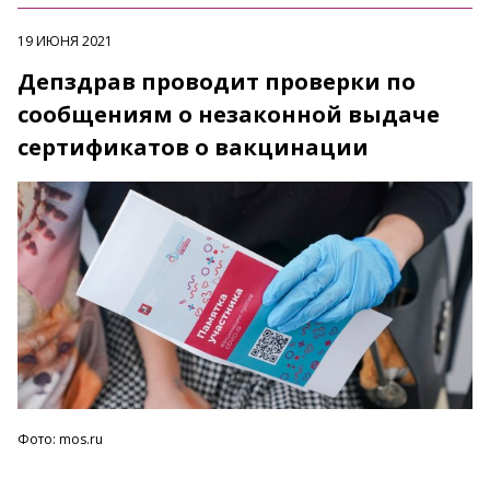
19 ИЮНЯ 2021
Депздрав проводит проверки по
сообщениям о незаконной выдаче
сертификатов о вакцинации
Фото: mos.ru