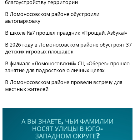
благоустройству территории
В Ломоносовском районе обустроили
автопарковку
В школе №7 прошел праздник «Прощай, Азбука!»
В 2026 году в Ломоносовском районе обустроят 37
детских игровых площадок
В филиале «Ломоносовский» СЦ «Оберег» прошло
занятие для подростков о личных целях
В Ломоносовском районе провели встречу для
местных жителей