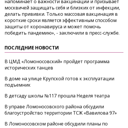
напоминает о важности вакцинации и призывает
москвичей защищать себя и близких от инфекции,
делать прививки. Только массовая вакцинация в
короткие сроки является эффективным способом
защиты от коронавируса и может помочь
победить пандемию», - заключили в пресс-службе.
ПОСЛЕДНИЕ НОВОСТИ
В ЦМД «Ломоносовский» пройдет программа
исторических танцев
В доме на улице Крупской готов к эксплуатации
подъемник
В детсаду школы №117 прошла Неделя театра
В управе Ломоносовского района обсудили
благоустройство территории ТСЖ «Вавилова 97»
В Ломоносовском районе обсудили планы по