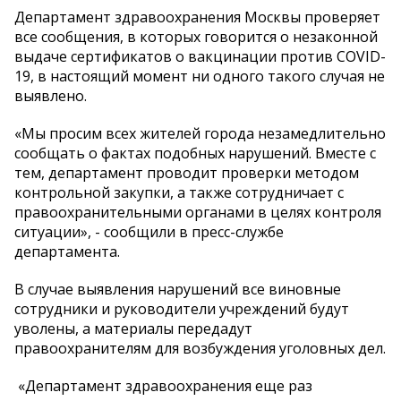
Департамент здравоохранения Москвы проверяет
все сообщения, в которых говорится о незаконной
выдаче сертификатов о вакцинации против COVID-
19, в настоящий момент ни одного такого случая не
выявлено.
«Мы просим всех жителей города незамедлительно
сообщать о фактах подобных нарушений. Вместе с
тем, департамент проводит проверки методом
контрольной закупки, а также сотрудничает с
правоохранительными органами в целях контроля
ситуации», - сообщили в пресс-службе
департамента.
В случае выявления нарушений все виновные
сотрудники и руководители учреждений будут
уволены, а материалы передадут
правоохранителям для возбуждения уголовных дел.
«Департамент здравоохранения еще раз