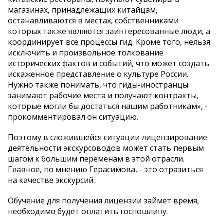
магазинах, принадлежащих китайцам,
останавливаются в местах, собственниками
которых также являются заинтересованные люди, а
координирует все процессы гид. Кроме того, нельзя
исключить и произвольное толкование
исторических фактов и событий, что может создать
искаженное представление о культуре России.
Нужно также понимать, что гиды-иностранцы
занимают рабочие места и получают контракты,
которые могли бы достаться нашим работникам», -
прокомментировал он ситуацию.
Поэтому в сложившейся ситуации лицензирование
деятельности экскурсоводов может стать первым
шагом к большим переменам в этой отрасли.
Главное, по мнению Герасимова, - это отразиться
на качестве экскурсий.
Обучение для получения лицензии займет время,
необходимо будет оплатить госпошлину.