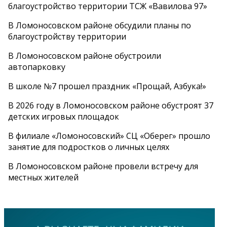
благоустройство территории ТСЖ «Вавилова 97»
В Ломоносовском районе обсудили планы по
благоустройству территории
В Ломоносовском районе обустроили
автопарковку
В школе №7 прошел праздник «Прощай, Азбука!»
В 2026 году в Ломоносовском районе обустроят 37
детских игровых площадок
В филиале «Ломоносовский» СЦ «Оберег» прошло
занятие для подростков о личных целях
В Ломоносовском районе провели встречу для
местных жителей