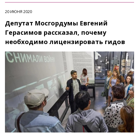
20 ИЮНЯ 2020
Депутат Мосгордумы Евгений
Герасимов рассказал, почему
необходимо лицензировать гидов