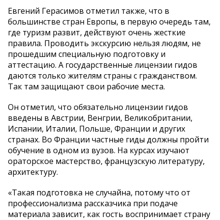
Евгений Герасимов отметил также, что в
большинстве стран Европы, в первую очередь там,
где туризм развит, действуют очень жесткие
правила. Проводить экскурсию нельзя людям, не
прошедшим специальную подготовку и
аттестацию. А государственные лицензии гидов
даются только жителям страны с гражданством.
Так там защищают свои рабочие места.
Он отметил, что обязательно лицензии гидов
введены в Австрии, Венгрии, Великобритании,
Испании, Италии, Польше, Франции и других
странах. Во Франции частные гиды должны пройти
обучение в одном из вузов. На курсах изучают
ораторское мастерство, французскую литературу,
архитектуру.
«Такая подготовка не случайна, потому что от
профессионализма рассказчика при подаче
материала зависит, как гость воспринимает страну