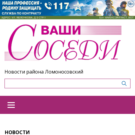
Новости района Ломоносовский
НОВОСТИ