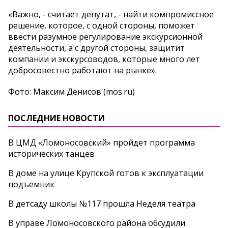
«Важно, - считает депутат, - найти компромиссное
решение, которое, с одной стороны, поможет
ввести разумное регулирование экскурсионной
деятельности, а с другой стороны, защитит
компании и экскурсоводов, которые много лет
добросовестно работают на рынке».
Фото: Максим Денисов (mos.ru)
ПОСЛЕДНИЕ НОВОСТИ
В ЦМД «Ломоносовский» пройдет программа
исторических танцев
В доме на улице Крупской готов к эксплуатации
подъемник
В детсаду школы №117 прошла Неделя театра
В управе Ломоносовского района обсудили