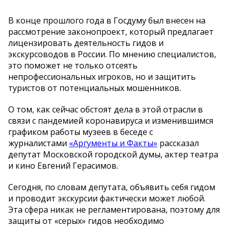
В конце прошлого года в Госдуму был внесен на
рассмотрение законопроект, который предлагает
лицензировать деятельность гидов и
экскурсоводов в России. По мнению специалистов,
это поможет не только отсеять
непрофессиональных игроков, но и защитить
туристов от потенциальных мошенников.
О том, как сейчас обстоят дела в этой отрасли в
связи с пандемией коронавируса и изменившимся
графиком работы музеев в беседе с
журналистами
«Аргументы и Факты»
рассказал
депутат Московской городской думы, актер театра
и кино Евгений Герасимов.
Сегодня, по словам депутата, объявить себя гидом
и проводит экскурсии фактически может любой.
Эта сфера никак не регламентирована, поэтому для
защиты от «серых» гидов необходимо