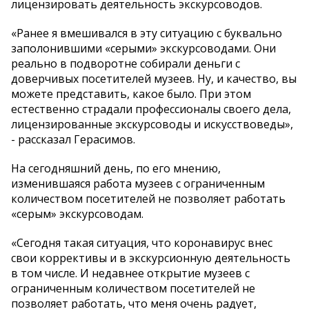
лицензировать деятельность экскурсоводов.
«Ранее я вмешивался в эту ситуацию с буквально
заполонившими «серыми» экскурсоводами. Они
реально в подворотне собирали деньги с
доверчивых посетителей музеев. Ну, и качество, вы
можете представить, какое было. При этом
естественно страдали профессионалы своего дела,
лицензированные экскурсоводы и искусствоведы»,
- рассказал Герасимов.
На сегодняшний день, по его мнению,
изменившаяся работа музеев с ограниченным
количеством посетителей не позволяет работать
«серым» экскурсоводам.
«Сегодня такая ситуация, что коронавирус внес
свои коррективы и в экскурсионную деятельность
в том числе. И недавнее открытие музеев с
ограниченным количеством посетителей не
позволяет работать, что меня очень радует,