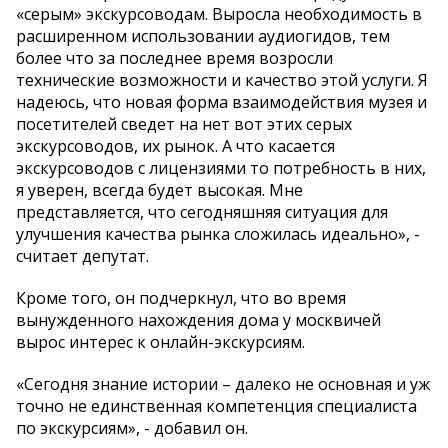
«серым» экскурсоводам. Выросла необходимость в
расширенном использовании аудиогидов, тем
более что за последнее время возросли
технические возможности и качество этой услуги. Я
надеюсь, что новая форма взаимодействия музея и
посетителей сведет на нет вот этих серых
экскурсоводов, их рынок. А что касается
экскурсоводов с лицензиями то потребность в них,
я уверен, всегда будет высокая. Мне
представляется, что сегодняшняя ситуация для
улучшения качества рынка сложилась идеально», -
считает депутат.
Кроме того, он подчеркнул, что во время
вынужденного нахождения дома у москвичей
вырос интерес к онлайн-экскурсиям.
«Сегодня знание истории – далеко не основная и уж
точно не единственная компетенция специалиста
по экскурсиям», - добавил он.