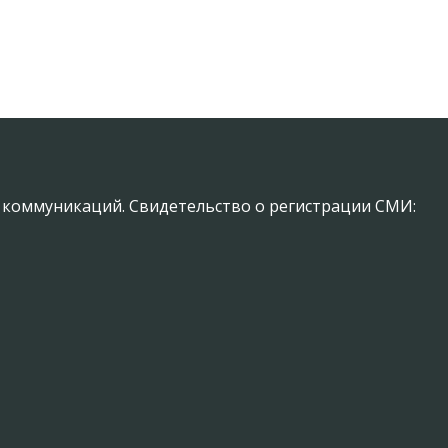
х коммуникаций. Свидетельство о регистрации СМИ: