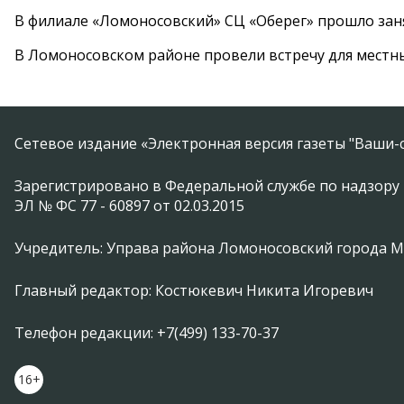
В филиале «Ломоносовский» СЦ «Оберег» прошло заня
В Ломоносовском районе провели встречу для местн
Сетевое издание «Электронная версия газеты "Ваши-с
Зарегистрировано в Федеральной службе по надзору 
ЭЛ № ФС 77 - 60897 от 02.03.2015
Учредитель: Управа района Ломоносовский города 
Главный редактор: Костюкевич Никита Игоревич
Телефон редакции: +7(499) 133-70-37
16+