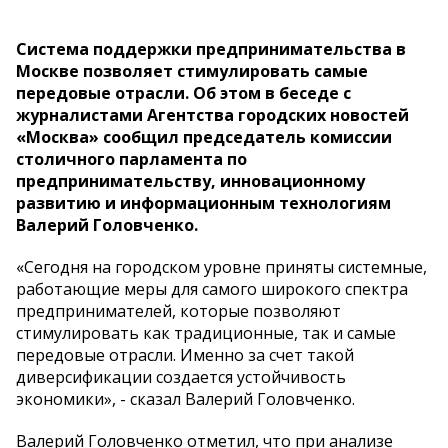
Система поддержки предпринимательства в
Москве позволяет стимулировать самые
передовые отрасли. Об этом в беседе с
журналистами Агентства городских новостей
«Москва» сообщил председатель комиссии
столичного парламента по
предпринимательству, инновационному
развитию и информационным технологиям
Валерий Головченко.
«Сегодня на городском уровне приняты системные,
работающие меры для самого широкого спектра
предпринимателей, которые позволяют
стимулировать как традиционные, так и самые
передовые отрасли. Именно за счет такой
диверсификации создается устойчивость
экономики», - сказал Валерий Головченко.
Валерий Головченко отметил, что при анализе