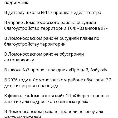
подъемник
В детсаду школы №117 прошла Неделя театра
В управе Ломоносовского района обсудили
благоустройство территории ТСЖ «Вавилова 97»
В Ломоносовском районе обсудили планы по
благоустройству территории
В Ломоносовском районе обустроили
автопарковку
В школе №7 прошел праздник «Прощай, Азбука!»
В 2026 году в Ломоносовском районе обустроят 37
детских игровых площадок
В филиале «Ломоносовский» СЦ «Оберег» прошло
занятие для подростков о личных целях
В Ломоносовском районе провели встречу для
местных жителей