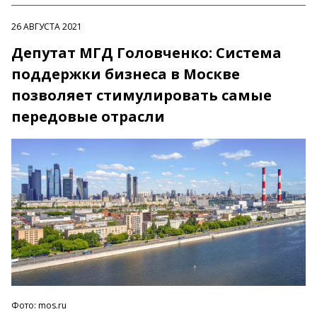
26 АВГУСТА 2021
Депутат МГД Головченко: Система
поддержки бизнеса в Москве
позволяет стимулировать самые
передовые отрасли
Фото: mos.ru