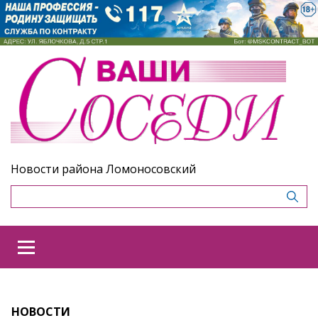
Новости района Ломоносовский
НОВОСТИ