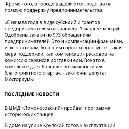
Кроме того, в городе выделяются средства на
прямую поддержку предпринимательства.
«С начала года в виде субсидий и грантов
предпринимателям направлено 1 млрд 53 млн руб.
Одобрены заявки по 973 обращениям
предпринимателей. Это и компенсации франчайзи,
и экспортерам, большим спросом пользуется такая
мера поддержки, как компенсация расходов на
комиссию сервисов доставки еды. Все это в
комплексе дает большие возможности для
благоприятного старта», - заключил депутат
Мосгордумы.
ПОСЛЕДНИЕ НОВОСТИ
В ЦМД «Ломоносовский» пройдет программа
исторических танцев
В доме на улице Крупской готов к эксплуатации