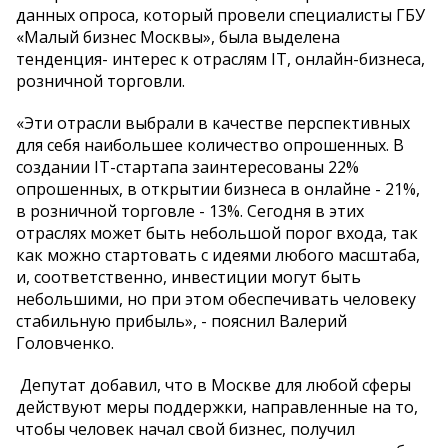
данных опроса, который провели специалисты ГБУ
«Малый бизнес Москвы», была выделена
тенденция- интерес к отраслям IT, онлайн-бизнеса,
розничной торговли.
«Эти отрасли выбрали в качестве перспективных
для себя наибольшее количество опрошенных. В
создании IT-стартапа заинтересованы 22%
опрошенных, в открытии бизнеса в онлайне - 21%,
в розничной торговле - 13%. Сегодня в этих
отраслях может быть небольшой порог входа, так
как можно стартовать с идеями любого масштаба,
и, соответственно, инвестиции могут быть
небольшими, но при этом обеспечивать человеку
стабильную прибыль», - пояснил Валерий
Головченко.
Депутат добавил, что в Москве для любой сферы
действуют меры поддержки, направленные на то,
чтобы человек начал свой бизнес, получил