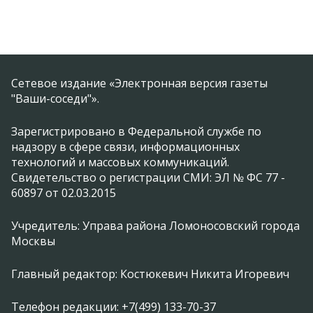
Сетевое издание «Электронная версия газеты
"Ваши-соседи"».
Зарегистрировано в Федеральной службе по
надзору в сфере связи, информационных
технологий и массовых коммуникаций.
Свидетельство о регистрации СМИ: ЭЛ № ФС 77 -
60897 от 02.03.2015
Учредитель: Управа района Ломоносовский города
Москвы
Главный редактор: Костюкевич Никита Игоревич
Телефон редакции: +7(499) 133-70-37