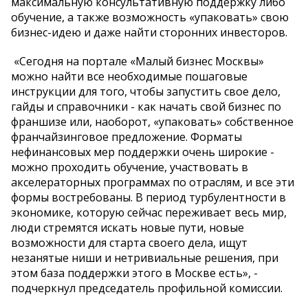
максимальную консультативную поддержку либо
обучение, а также возможность «упаковать» свою
бизнес-идею и даже найти сторонних инвесторов.
«Сегодня на портале «Малый бизнес Москвы»
можно найти все необходимые пошаговые
инструкции для того, чтобы запустить свое дело,
гайды и справочники - как начать свой бизнес по
франшизе или, наоборот, «упаковать» собственное
франчайзинговое предложение. Форматы
нефинансовых мер поддержки очень широкие -
можно проходить обучение, участвовать в
акселераторных программах по отраслям, и все эти
формы востребованы. В период турбулентности в
экономике, которую сейчас переживает весь мир,
люди стремятся искать новые пути, новые
возможности для старта своего дела, ищут
незанятые ниши и нетривиальные решения, при
этом база поддержки этого в Москве есть», -
подчеркнул председатель профильной комиссии.