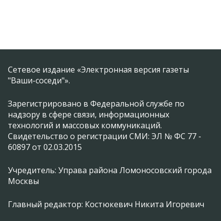
Сетевое издание «Электронная версия газеты
"Ваши-соседи"».
Зарегистрировано в Федеральной службе по
надзору в сфере связи, информационных
технологий и массовых коммуникаций.
Свидетельство о регистрации СМИ: ЭЛ № ФС 77 -
60897 от 02.03.2015
Учредитель: Управа района Ломоносовский города
Москвы
Главный редактор: Костюкевич Никита Игоревич