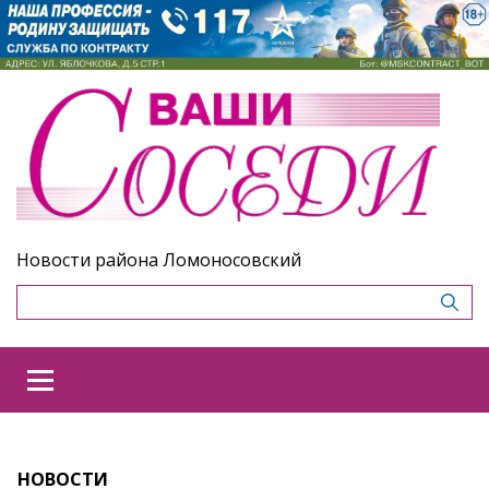
Новости района Ломоносовский
НОВОСТИ