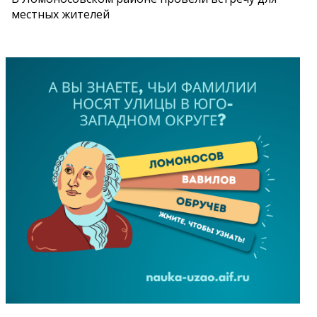
местных жителей