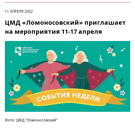
11 АПРЕЛЯ 2022
ЦМД «Ломоносовский» приглашает
на мероприятия 11-17 апреля
Фото: ЦМД "Ломоносовский"