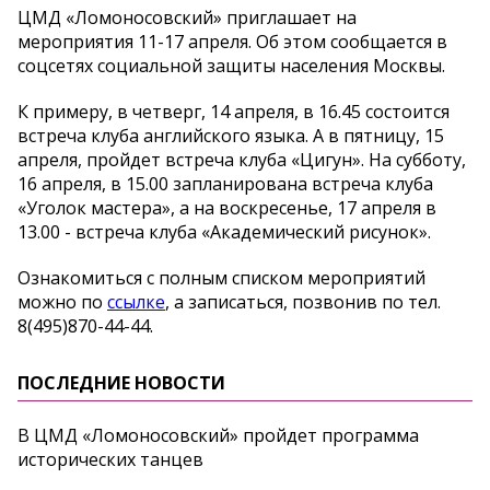
ЦМД «Ломоносовский» приглашает на
мероприятия 11-17 апреля. Об этом сообщается в
соцсетях социальной защиты населения Москвы.
К примеру, в четверг, 14 апреля, в 16.45 состоится
встреча клуба английского языка. А в пятницу, 15
апреля, пройдет встреча клуба «Цигун». На субботу,
16 апреля, в 15.00 запланирована встреча клуба
«Уголок мастера», а на воскресенье, 17 апреля в
13.00 - встреча клуба «Академический рисунок».
Ознакомиться с полным списком мероприятий
можно по
ссылке
, а записаться, позвонив по тел.
8(495)870-44-44.
ПОСЛЕДНИЕ НОВОСТИ
В ЦМД «Ломоносовский» пройдет программа
исторических танцев