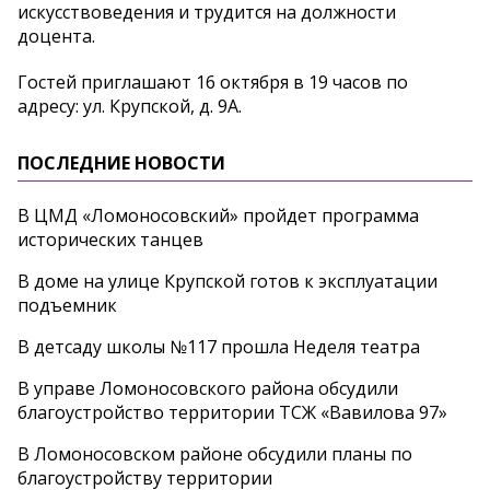
искусствоведения и трудится на должности
доцента.
Гостей приглашают 16 октября в 19 часов по
адресу: ул. Крупской, д. 9А.
ПОСЛЕДНИЕ НОВОСТИ
В ЦМД «Ломоносовский» пройдет программа
исторических танцев
В доме на улице Крупской готов к эксплуатации
подъемник
В детсаду школы №117 прошла Неделя театра
В управе Ломоносовского района обсудили
благоустройство территории ТСЖ «Вавилова 97»
В Ломоносовском районе обсудили планы по
благоустройству территории