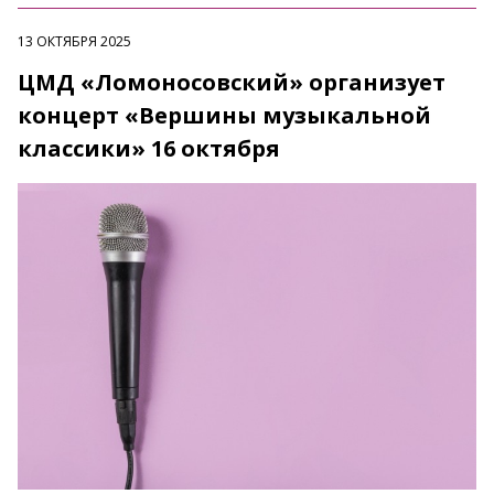
13 ОКТЯБРЯ 2025
ЦМД «Ломоносовский» организует
концерт «Вершины музыкальной
классики» 16 октября