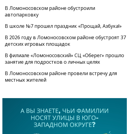
В Ломоносовском районе обустроили
автопарковку
В школе №7 прошел праздник «Прощай, Азбука!»
В 2026 году в Ломоносовском районе обустроят 37
детских игровых площадок
В филиале «Ломоносовский» СЦ «Оберег» прошло
занятие для подростков о личных целях
В Ломоносовском районе провели встречу для
местных жителей