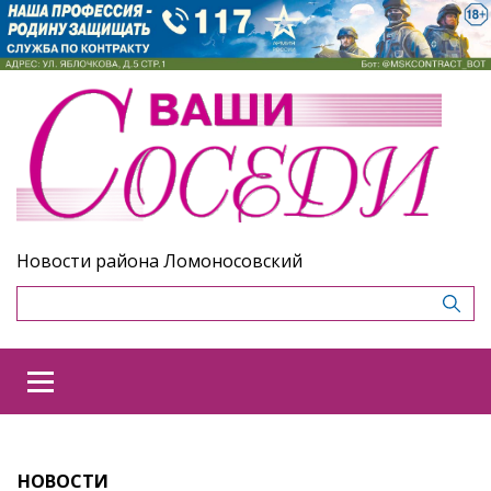
Новости района Ломоносовский
НОВОСТИ