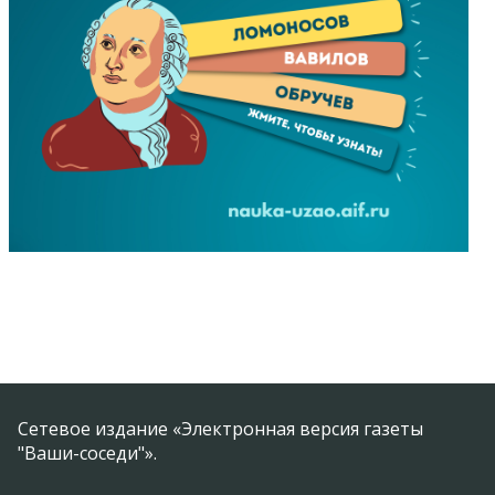
Сетевое издание «Электронная версия газеты
"Ваши-соседи"».