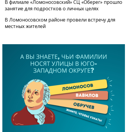
В филиале «Ломоносовский» СЦ «Оберег» прошло
занятие для подростков о личных целях
В Ломоносовском районе провели встречу для
местных жителей