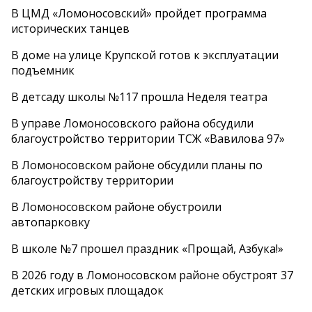
В ЦМД «Ломоносовский» пройдет программа
исторических танцев
В доме на улице Крупской готов к эксплуатации
подъемник
В детсаду школы №117 прошла Неделя театра
В управе Ломоносовского района обсудили
благоустройство территории ТСЖ «Вавилова 97»
В Ломоносовском районе обсудили планы по
благоустройству территории
В Ломоносовском районе обустроили
автопарковку
В школе №7 прошел праздник «Прощай, Азбука!»
В 2026 году в Ломоносовском районе обустроят 37
детских игровых площадок