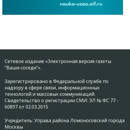
Сетевое издание «Электронная версия газеты
"Ваши-соседи"».
Зарегистрировано в Федеральной службе по
надзору в сфере связи, информационных
технологий и массовых коммуникаций.
Свидетельство о регистрации СМИ: ЭЛ № ФС 77 -
60897 от 02.03.2015
Учредитель: Управа района Ломоносовский города
Москвы