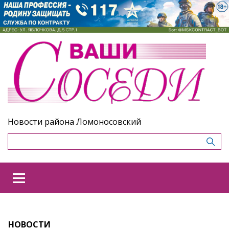
Новости района Ломоносовский
НОВОСТИ