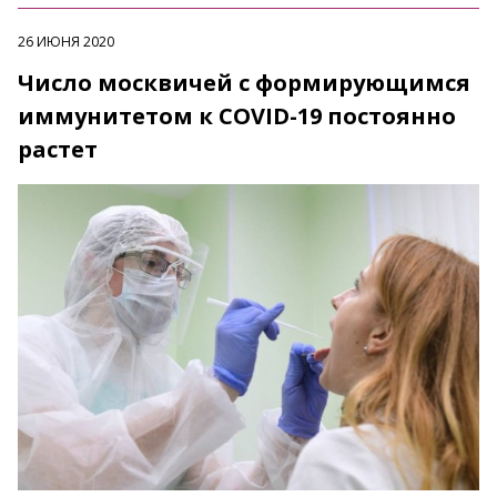
26 ИЮНЯ 2020
Число москвичей с формирующимся
иммунитетом к COVID-19 постоянно
растет