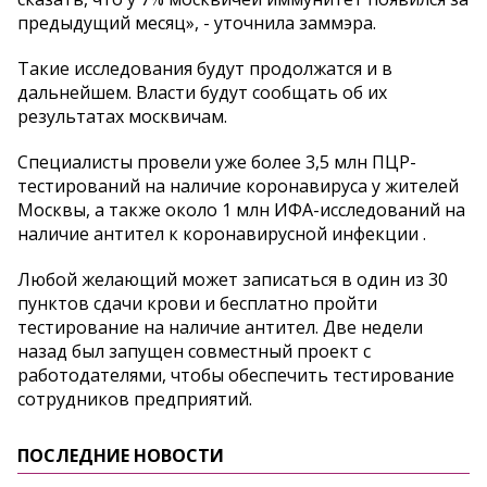
предыдущий месяц», - уточнила заммэра.
Такие исследования будут продолжатся и в
дальнейшем. Власти будут сообщать об их
результатах москвичам.
Специалисты провели уже более 3,5 млн ПЦР-
тестирований на наличие коронавируса у жителей
Москвы, а также около 1 млн ИФА-исследований на
наличие антител к коронавирусной инфекции .
Любой желающий может записаться в один из 30
пунктов сдачи крови и бесплатно пройти
тестирование на наличие антител. Две недели
назад был запущен совместный проект с
работодателями, чтобы обеспечить тестирование
сотрудников предприятий.
ПОСЛЕДНИЕ НОВОСТИ