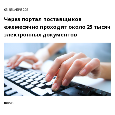
03 ДЕКАБРЯ 2021
Через портал поставщиков
ежемесячно проходит около 25 тысяч
электронных документов
mos.ru