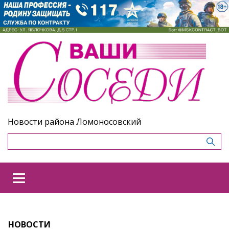
Новости района Ломоносовский
НОВОСТИ