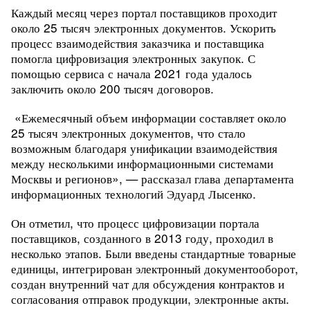
Каждый месяц через портал поставщиков проходит
около 25 тысяч электронных документов. Ускорить
процесс взаимодействия заказчика и поставщика
помогла цифровизация электронных закупок.
С
помощью сервиса с начала 2021 года удалось
заключить около 200 тысяч договоров.
«Ежемесячный объем информации составляет около
25 тысяч электронных документов, что стало
возможным благодаря унификации взаимодействия
между несколькими информационными системами
Москвы и регионов», — рассказал глава департамента
информационных технологий Эдуард Лысенко.
Он отметил, что процесс цифровизации портала
поставщиков, созданного в 2013 году, проходил в
несколько этапов. Были введены стандартные товарные
единицы, интегрирован электронный документооборот,
создан внутренний чат для обсуждения контрактов и
согласования отправок продукции, электронные акты.