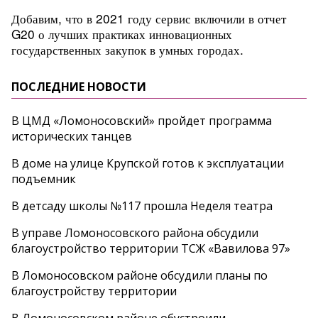
Добавим, что в 2021 году сервис включили в отчет
G20 о лучших практиках инновационных
государственных закупок в умных городах.
ПОСЛЕДНИЕ НОВОСТИ
В ЦМД «Ломоносовский» пройдет программа
исторических танцев
В доме на улице Крупской готов к эксплуатации
подъемник
В детсаду школы №117 прошла Неделя театра
В управе Ломоносовского района обсудили
благоустройство территории ТСЖ «Вавилова 97»
В Ломоносовском районе обсудили планы по
благоустройству территории