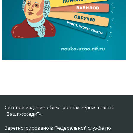
Сетевое издание «Электронная версия газеты
"Ваши-соседи"».
Зарегистрировано в Федеральной службе по