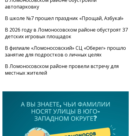
В Ломоносовском районе обустроили
автопарковку
В школе №7 прошел праздник «Прощай, Азбука!»
В 2026 году в Ломоносовском районе обустроят 37
детских игровых площадок
В филиале «Ломоносовский» СЦ «Оберег» прошло
занятие для подростков о личных целях
В Ломоносовском районе провели встречу для
местных жителей