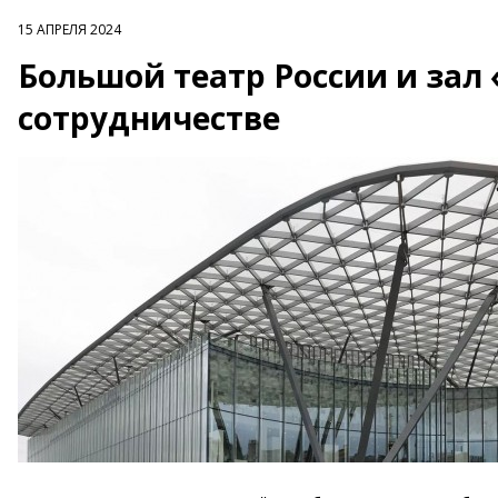
15 АПРЕЛЯ 2024
Большой театр России и зал
сотрудничестве