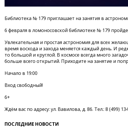
Библиотека № 179 приглашает на занятия в астроном
6 февраля в ломоносовской библиотеке № 179 пройде
Увлекательная и простая астрономия для всех желающ
время восхода и захода меняется каждый день. И ред
то большой и круглой. В космосе всегда много загад
больше всего открытий. Приходите на занятие и попр
Начало в 19:00
Вход свободный!
6+
Ждём вас по адресу: ул. Вавилова, д. 86. Тел.: 8 (499) 13
ПОСЛЕДНИЕ НОВОСТИ