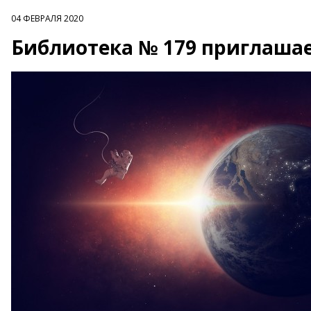
04 ФЕВРАЛЯ 2020
Библиотека № 179 приглаша