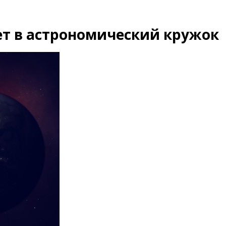
ет в астрономический кружок