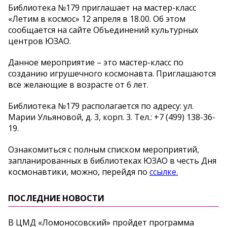
Библиотека №179 приглашает на мастер-класс
«Летим в космос» 12 апреля в 18.00. Об этом
сообщается на сайте Объединений культурных
центров ЮЗАО.
Данное мероприятие – это мастер-класс по
созданию игрушечного космонавта. Приглашаются
все желающие в возрасте от 6 лет.
Библиотека №179 располагается по адресу: ул.
Марии Ульяновой, д. 3, корп. 3. Тел.: +7 (499) 138-36-
19.
Ознакомиться с полным списком мероприятий,
запланированных в библиотеках ЮЗАО в честь Дня
космонавтики, можно, перейдя по
ссылке.
ПОСЛЕДНИЕ НОВОСТИ
В ЦМД «Ломоносовский» пройдет программа