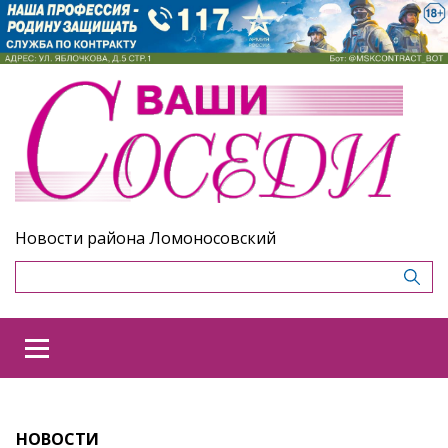
Новости района Ломоносовский
НОВОСТИ