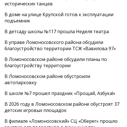
исторических танцев
В доме на улице Крупской готов к эксплуатации
подъемник
В детсаду школы №117 прошла Неделя театра
В управе Ломоносовского района обсудили
благоустройство территории ТСЖ «Вавилова 97»
В Ломоносовском районе обсудили планы по
благоустройству территории
В Ломоносовском районе обустроили
автопарковку
В школе №7 прошел праздник «Прощай, Азбука!»
В 2026 году в Ломоносовском районе обустроят 37
детских игровых площадок
В филиале «Ломоносовский» СЦ «Оберег» прошло