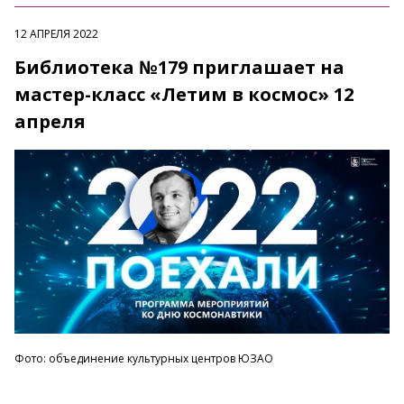
12 АПРЕЛЯ 2022
Библиотека №179 приглашает на
мастер-класс «Летим в космос» 12
апреля
Фото: объединение культурных центров ЮЗАО