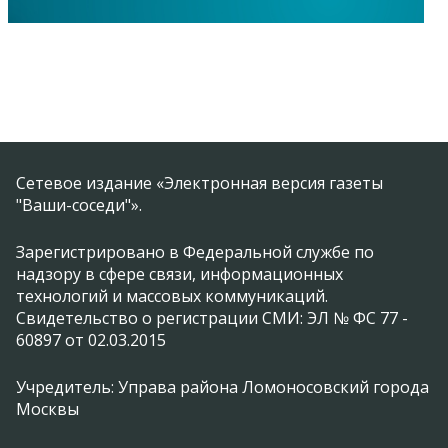
Сетевое издание «Электронная версия газеты
"Ваши-соседи"».
Зарегистрировано в Федеральной службе по
надзору в сфере связи, информационных
технологий и массовых коммуникаций.
Свидетельство о регистрации СМИ: ЭЛ № ФС 77 -
60897 от 02.03.2015
Учредитель: Управа района Ломоносовский города
Москвы