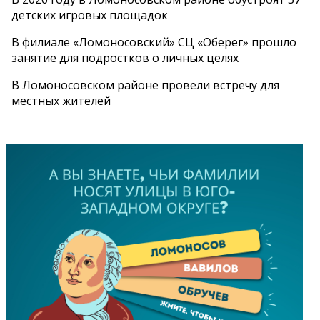
детских игровых площадок
В филиале «Ломоносовский» СЦ «Оберег» прошло
занятие для подростков о личных целях
В Ломоносовском районе провели встречу для
местных жителей