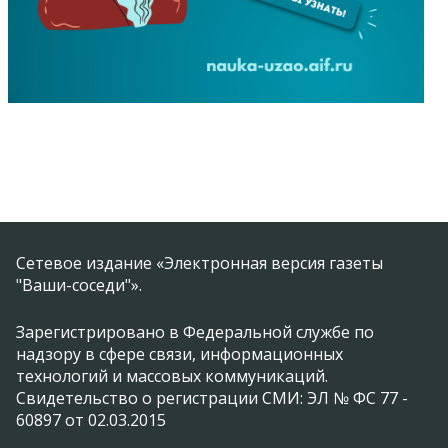
Сетевое издание «Электронная версия газеты
"Ваши-соседи"».
Зарегистрировано в Федеральной службе по
надзору в сфере связи, информационных
технологий и массовых коммуникаций.
Свидетельство о регистрации СМИ: ЭЛ № ФС 77 -
60897 от 02.03.2015