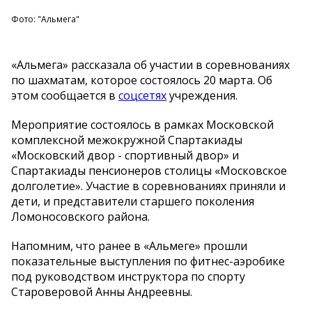
Фото: "Альмега"
«Альмега» рассказала об участии в соревнованиях
по шахматам, которое состоялось 20 марта. Об
этом сообщается в
соцсетях
учреждения.
Мероприятие состоялось в рамках Московской
комплексной межокружной Спартакиады
«Московский двор - спортивный двор» и
Спартакиады пенсионеров столицы «Московское
долголетие». Участие в соревнованиях приняли и
дети, и представители старшего поколения
Ломоносовского района.
Напомним, что ранее в «Альмеге» прошли
показательные выступления по фитнес-аэробике
под руководством инструктора по спорту
Староверовой Анны Андреевны.