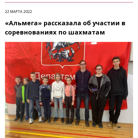
22 МАРТА 2022
«Альмега» рассказала об участии в
соревнованиях по шахматам