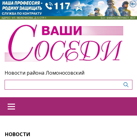
Новости района Ломоносовский
НОВОСТИ