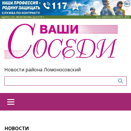
Новости района Ломоносовский
НОВОСТИ