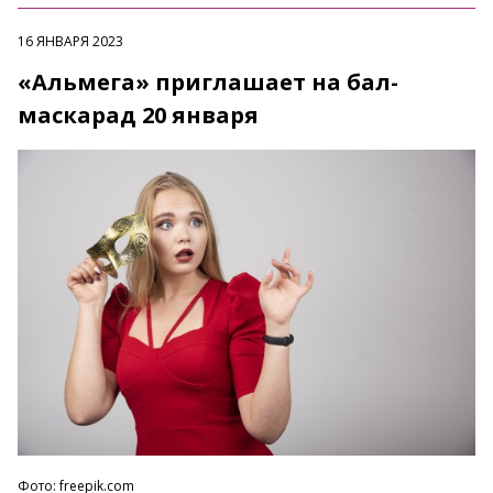
16 ЯНВАРЯ 2023
«Альмега» приглашает на бал-
маскарад 20 января
Фото: freepik.com