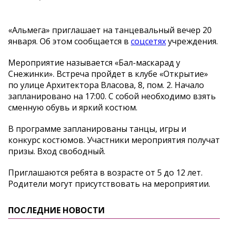
«Альмега» приглашает на танцевальный вечер 20
января. Об этом сообщается в
соцсетях
учреждения.
Мероприятие называется «Бал-маскарад у
Снежинки». Встреча пройдет в клубе «Открытие»
по улице Архитектора Власова, 8, пом. 2. Начало
запланировано на 17:00. С собой необходимо взять
сменную обувь и яркий костюм.
В программе запланированы танцы, игры и
конкурс костюмов. Участники мероприятия получат
призы. Вход свободный.
Приглашаются ребята в возрасте от 5 до 12 лет.
Родители могут присутствовать на мероприятии.
ПОСЛЕДНИЕ НОВОСТИ