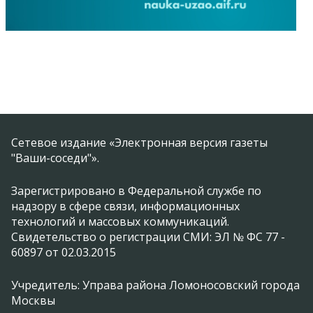
Сетевое издание «Электронная версия газеты
"Ваши-соседи"».
Зарегистрировано в Федеральной службе по
надзору в сфере связи, информационных
технологий и массовых коммуникаций.
Свидетельство о регистрации СМИ: ЭЛ № ФС 77 -
60897 от 02.03.2015
Учредитель: Управа района Ломоносовский города
Москвы