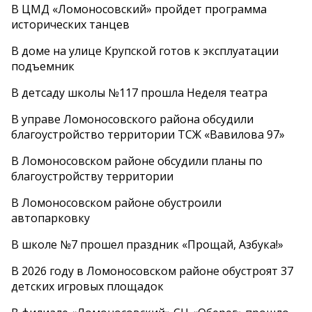
В ЦМД «Ломоносовский» пройдет программа
исторических танцев
В доме на улице Крупской готов к эксплуатации
подъемник
В детсаду школы №117 прошла Неделя театра
В управе Ломоносовского района обсудили
благоустройство территории ТСЖ «Вавилова 97»
В Ломоносовском районе обсудили планы по
благоустройству территории
В Ломоносовском районе обустроили
автопарковку
В школе №7 прошел праздник «Прощай, Азбука!»
В 2026 году в Ломоносовском районе обустроят 37
детских игровых площадок