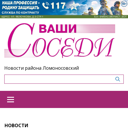
Новости района Ломоносовский
НОВОСТИ