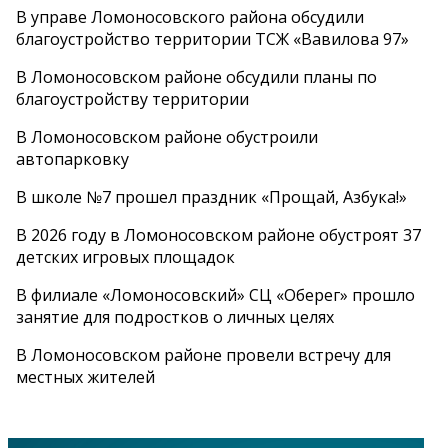
В управе Ломоносовского района обсудили
благоустройство территории ТСЖ «Вавилова 97»
В Ломоносовском районе обсудили планы по
благоустройству территории
В Ломоносовском районе обустроили
автопарковку
В школе №7 прошел праздник «Прощай, Азбука!»
В 2026 году в Ломоносовском районе обустроят 37
детских игровых площадок
В филиале «Ломоносовский» СЦ «Оберег» прошло
занятие для подростков о личных целях
В Ломоносовском районе провели встречу для
местных жителей