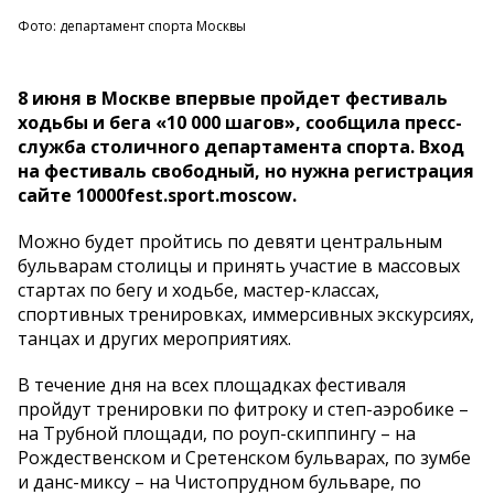
Фото: департамент спорта Москвы
8 июня в Москве впервые пройдет фестиваль
ходьбы и бега «10 000 шагов», сообщила пресс-
служба столичного департамента спорта. Вход
на фестиваль свободный, но нужна регистрация
сайте 10000fest.sport.moscow.
Можно будет пройтись по девяти центральным
бульварам столицы и принять участие в массовых
стартах по бегу и ходьбе, мастер-классах,
спортивных тренировках, иммерсивных экскурсиях,
танцах и других мероприятиях.
В течение дня на всех площадках фестиваля
пройдут тренировки по фитроку и степ-аэробике –
на Трубной площади, по роуп-скиппингу – на
Рождественском и Сретенском бульварах, по зумбе
и данс-миксу – на Чистопрудном бульваре, по