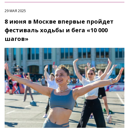
29 МАЯ 2025
8 июня в Москве впервые пройдет
фестиваль ходьбы и бега «10 000
шагов»