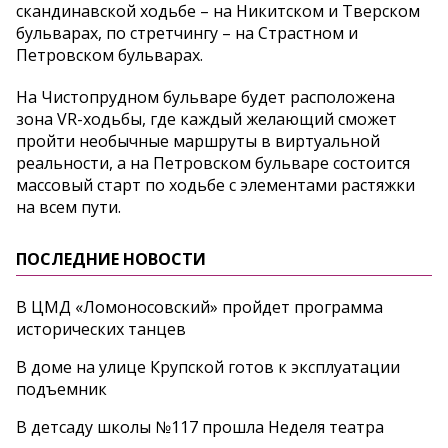
скандинавской ходьбе – на Никитском и Тверском
бульварах, по стретчингу – на Страстном и
Петровском бульварах.
На Чистопрудном бульваре будет расположена
зона VR-ходьбы, где каждый желающий сможет
пройти необычные маршруты в виртуальной
реальности, а на Петровском бульваре состоится
массовый старт по ходьбе с элементами растяжки
на всем пути.
ПОСЛЕДНИЕ НОВОСТИ
В ЦМД «Ломоносовский» пройдет программа
исторических танцев
В доме на улице Крупской готов к эксплуатации
подъемник
В детсаду школы №117 прошла Неделя театра