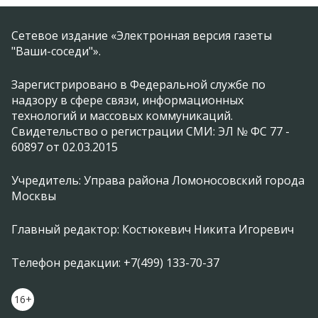
Сетевое издание «Электронная версия газеты
"Ваши-соседи"».
Зарегистрировано в Федеральной службе по
надзору в сфере связи, информационных
технологий и массовых коммуникаций.
Свидетельство о регистрации СМИ: ЭЛ № ФС 77 -
60897 от 02.03.2015
Учредитель: Управа района Ломоносовский города
Москвы
Главный редактор: Костюкевич Никита Игоревич
Телефон редакции: +7(499) 133-70-37
16+