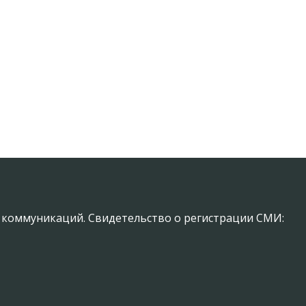
х коммуникаций. Свидетельство о регистрации СМИ: