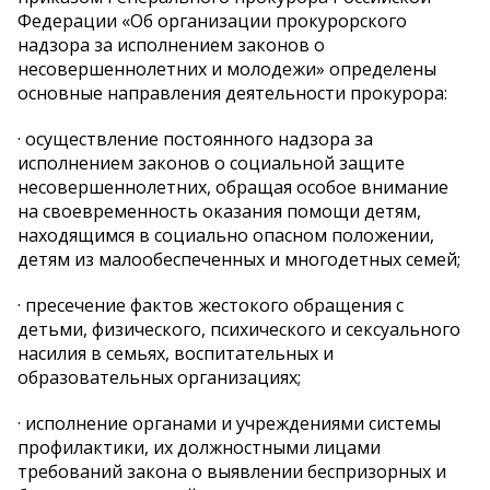
Федерации «Об организации прокурорского
надзора за исполнением законов о
несовершеннолетних и молодежи» определены
основные направления деятельности прокурора:
· осуществление постоянного надзора за
исполнением законов о социальной защите
несовершеннолетних, обращая особое внимание
на своевременность оказания помощи детям,
находящимся в социально опасном положении,
детям из малообеспеченных и многодетных семей;
· пресечение фактов жестокого обращения с
детьми, физического, психического и сексуального
насилия в семьях, воспитательных и
образовательных организациях;
· исполнение органами и учреждениями системы
профилактики, их должностными лицами
требований закона о выявлении беспризорных и