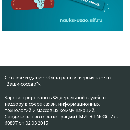
Сетевое издание «Электронная версия газеты
"Ваши-соседи"».
Зарегистрировано в Федеральной службе по
надзору в сфере связи, информационных
технологий и массовых коммуникаций.
Свидетельство о регистрации СМИ: ЭЛ № ФС 77 -
60897 от 02.03.2015