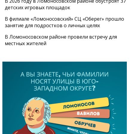
В 2026 году в Ломоносовском районе обустроят 37
детских игровых площадок
В филиале «Ломоносовский» СЦ «Оберег» прошло
занятие для подростков о личных целях
В Ломоносовском районе провели встречу для
местных жителей