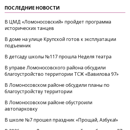
ПОСЛЕДНИЕ НОВОСТИ
В ЦМД «Ломоносовский» пройдет программа
исторических танцев
В доме на улице Крупской готов к эксплуатации
подъемник
В детсаду школы №117 прошла Неделя театра
В управе Ломоносовского района обсудили
благоустройство территории ТСЖ «Вавилова 97»
В Ломоносовском районе обсудили планы по
благоустройству территории
В Ломоносовском районе обустроили
автопарковку
В школе №7 прошел праздник «Прощай, Азбука!»