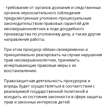
· требование от органов дознания и следственных
органов неукоснительного соблюдения
предусмотренных уголовно-процессуальным
законодательством правовых гарантий для
несовершеннолетних в ходе досудебного
производства по уголовному делу, а также другие
направления работы.
При этом прокурор обязан своевременно и
принципиально реагировать на случаи нарушения
прав несовершеннолетних, принимать
исчерпывающие правовые меры к их
восстановлению.
Правозащитная деятельность прокуроров и
впредь будет осуществляться в соответствии с
реализуемой государственной политикой и
исходить из состояния законности в сфере защиты
прав и законных интересов детей.