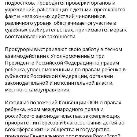
подростков, проводятся проверки органов и
учреждений, работающих с детьми, пресекаются
факты незаконных действий чиновников
различного уровня, обеспечивается участие в
судебных разбирательствах, принимаются меры к
восстановлению законности.
Прокуроры выстраивают свою работу в тесном
взаимодействии с Уполномоченным при
Президенте Российской Федерации по правам
ребенка, уполномоченными по правам ребенка в
субъектах Российской Федерации, органами
законодательной и исполнительной власти,
местного самоуправления.
Исходя из положений Конвенции ООН о правах
ребенка, норм международного права и
российского законодательства, закрепляющих
приоритет интересов и благосостояния детей во
всех сферах жизни общества и государства,
приказом Генерального прокурора Российской