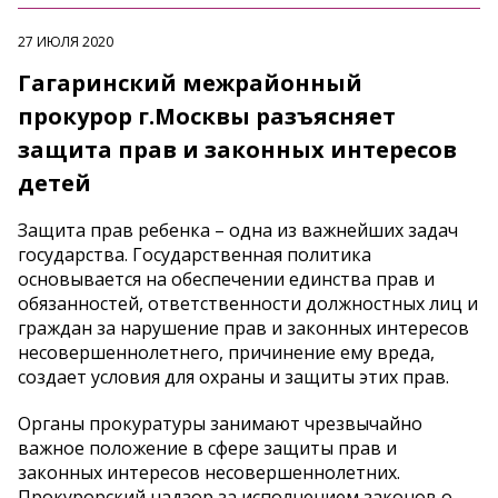
27 ИЮЛЯ 2020
Гагаринский межрайонный
прокурор г.Москвы разъясняет
защита прав и законных интересов
детей
Защита прав ребенка – одна из важнейших задач
государства. Государственная политика
основывается на обеспечении единства прав и
обязанностей, ответственности должностных лиц и
граждан за нарушение прав и законных интересов
несовершеннолетнего, причинение ему вреда,
создает условия для охраны и защиты этих прав.
Органы прокуратуры занимают чрезвычайно
важное положение в сфере защиты прав и
законных интересов несовершеннолетних.
Прокурорский надзор за исполнением законов о