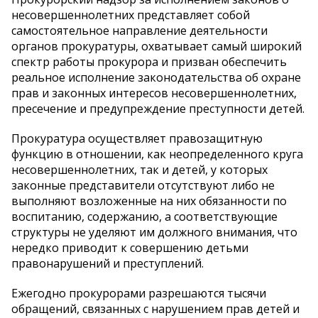
несовершеннолетних представляет собой
самостоятельное направление деятельности
органов прокуратуры, охватывает самый широкий
спектр работы прокурора и призван обеспечить
реальное исполнение законодательства об охране
прав и законных интересов несовершеннолетних,
пресечение и предупреждение преступности детей.
Прокуратура осуществляет правозащитную
функцию в отношении, как неопределенного круга
несовершеннолетних, так и детей, у которых
законные представители отсутствуют либо не
выполняют возложенные на них обязанности по
воспитанию, содержанию, а соответствующие
структуры не уделяют им должного внимания, что
нередко приводит к совершению детьми
правонарушений и преступлений.
Ежегодно прокурорами разрешаются тысячи
обращений, связанных с нарушением прав детей и