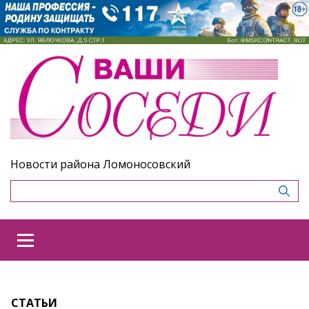
Новости района Ломоносовский
СТАТЬИ