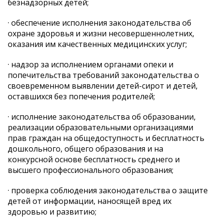
безнадзорных детей;
· обеспечение исполнения законодательства об
охране здоровья и жизни несовершеннолетних,
оказания им качественных медицинских услуг;
· надзор за исполнением органами опеки и
попечительства требований законодательства о
своевременном выявлении детей-сирот и детей,
оставшихся без попечения родителей;
· исполнение законодательства об образовании,
реализации образовательными организациями
прав граждан на общедоступность и бесплатность
дошкольного, общего образования и на
конкурсной основе бесплатность среднего и
высшего профессионального образования;
· проверка соблюдения законодательства о защите
детей от информации, наносящей вред их
здоровью и развитию;