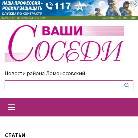
Новости района Ломоносовский
СТАТЬИ