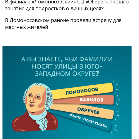
В филиале «Ломоносовский» СЦ «Оберег» прошло
занятие для подростков о личных целях
В Ломоносовском районе провели встречу для
местных жителей