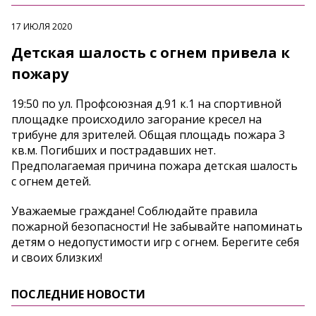
17 ИЮЛЯ 2020
Детская шалость с огнем привела к
пожару
19:50 по ул. Профсоюзная д.91 к.1 на спортивной
площадке происходило загорание кресел на
трибуне для зрителей. Общая площадь пожара 3
кв.м. Погибших и пострадавших нет.
Предполагаемая причина пожара детская шалость
с огнем детей.
Уважаемые граждане! Соблюдайте правила
пожарной безопасности! Не забывайте напоминать
детям о недопустимости игр с огнем. Берегите себя
и своих близких!
ПОСЛЕДНИЕ НОВОСТИ