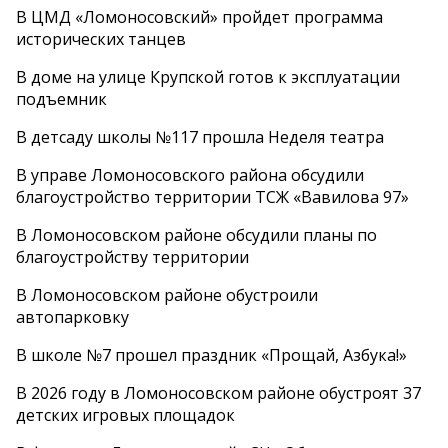
В ЦМД «Ломоносовский» пройдет программа
исторических танцев
В доме на улице Крупской готов к эксплуатации
подъемник
В детсаду школы №117 прошла Неделя театра
В управе Ломоносовского района обсудили
благоустройство территории ТСЖ «Вавилова 97»
В Ломоносовском районе обсудили планы по
благоустройству территории
В Ломоносовском районе обустроили
автопарковку
В школе №7 прошел праздник «Прощай, Азбука!»
В 2026 году в Ломоносовском районе обустроят 37
детских игровых площадок