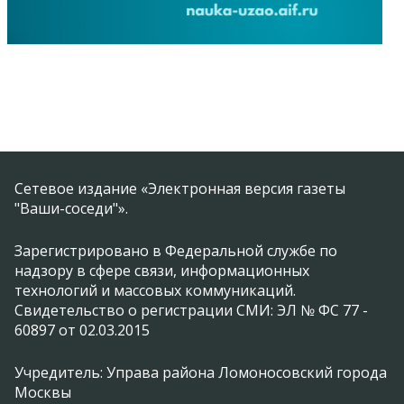
Сетевое издание «Электронная версия газеты
"Ваши-соседи"».
Зарегистрировано в Федеральной службе по
надзору в сфере связи, информационных
технологий и массовых коммуникаций.
Свидетельство о регистрации СМИ: ЭЛ № ФС 77 -
60897 от 02.03.2015
Учредитель: Управа района Ломоносовский города
Москвы